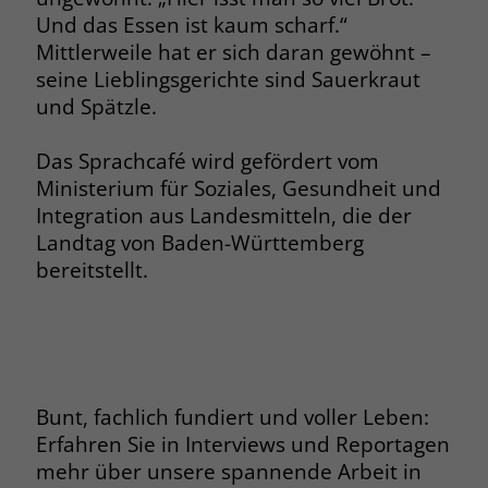
Und das Essen ist kaum scharf.“
Mittlerweile hat er sich daran gewöhnt –
seine Lieblingsgerichte sind Sauerkraut
und Spätzle.
Das Sprachcafé wird gefördert vom
Ministerium für Soziales, Gesundheit und
Integration aus Landesmitteln, die der
Landtag von Baden-Württemberg
bereitstellt.
Bunt, fachlich fundiert und voller Leben:
Erfahren Sie in Interviews und Reportagen
mehr über unsere spannende Arbeit in