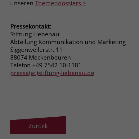
unseren
Themendossiers >
Pressekontakt:
Stiftung Liebenau
Abteilung Kommunikation und Marketing
Siggenweilerstr. 11
88074 Meckenbeuren
Telefon +49 7542 10-1181
presse(at)stiftung-liebenau.de
Zurück