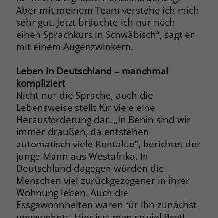
Aber mit meinem Team verstehe ich mich
sehr gut. Jetzt bräuchte ich nur noch
einen Sprachkurs in Schwäbisch“, sagt er
mit einem Augenzwinkern.
Leben in Deutschland – manchmal
kompliziert
Nicht nur die Sprache, auch die
Lebensweise stellt für viele eine
Herausforderung dar. „In Benin sind wir
immer draußen, da entstehen
automatisch viele Kontakte“, berichtet der
junge Mann aus Westafrika. In
Deutschland dagegen würden die
Menschen viel zurückgezogener in ihrer
Wohnung leben. Auch die
Essgewohnheiten waren für ihn zunächst
ungewohnt: „Hier isst man so viel Brot!