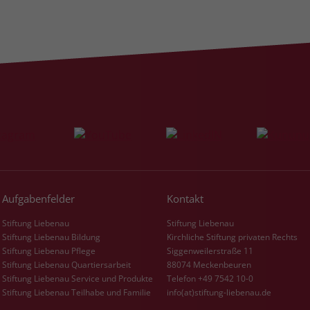
Aufgabenfelder
Kontakt
Stiftung Liebenau
Stiftung Liebenau
Stiftung Liebenau Bildung
Kirchliche Stiftung privaten Rechts
Stiftung Liebenau Pflege
Siggenweilerstraße 11
Stiftung Liebenau Quartiersarbeit
88074 Meckenbeuren
Stiftung Liebenau Service und Produkte
Telefon +49 7542 10-0
Stiftung Liebenau Teilhabe und Familie
info(at)stiftung-liebenau.de