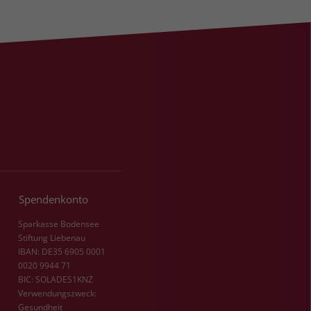
Spendenkonto
Sparkasse Bodensee
Stiftung Liebenau
IBAN: DE35 6905 0001
0020 9944 71
BIC: SOLADES1KNZ
Verwendungszweck:
Gesundheit