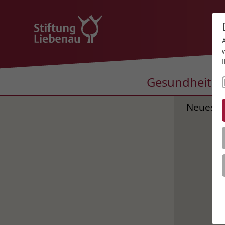
Gesundheit
Neues