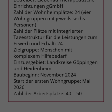
Einrichtungen gGmbH
Zahl der Wohnheimplätze: 24 (vier
Wohngruppen mit jeweils sechs
Personen)
Zahl der Plätze mit integrierter
Tagesstruktur für die Leistungen zum
Erwerb und Erhalt: 24
Zielgruppe: Menschen mit
komplexem Hilfebedarf
Einzugsgebiet: Landkreise Göppingen
und Heidenheim
Baubeginn: November 2024
Start der ersten Wohngruppe: Mai
2026
Zahl der Arbeitsplätze: 40 – 50