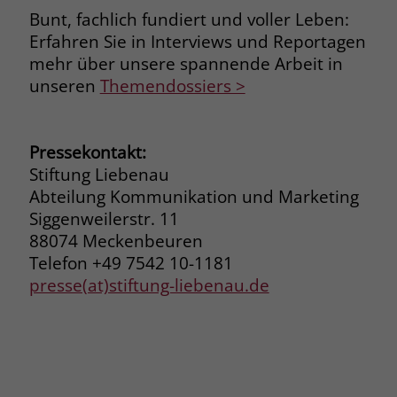
Bunt, fachlich fundiert und voller Leben:
Erfahren Sie in Interviews und Reportagen
mehr über unsere spannende Arbeit in
unseren
Themendossiers >
Pressekontakt:
Stiftung Liebenau
Abteilung Kommunikation und Marketing
Siggenweilerstr. 11
88074 Meckenbeuren
Telefon +49 7542 10-1181
presse(at)stiftung-liebenau.de