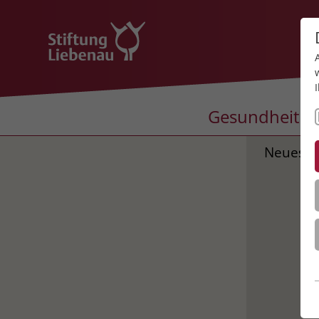
Gesundheit
Neues