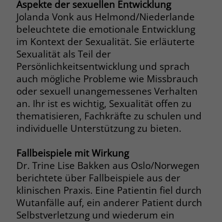
Aspekte der sexuellen Entwicklung
Jolanda Vonk aus Helmond/Niederlande
beleuchtete die emotionale Entwicklung
im Kontext der Sexualität. Sie erläuterte
Sexualität als Teil der
Persönlichkeitsentwicklung und sprach
auch mögliche Probleme wie Missbrauch
oder sexuell unangemessenes Verhalten
an. Ihr ist es wichtig, Sexualität offen zu
thematisieren, Fachkräfte zu schulen und
individuelle Unterstützung zu bieten.
Fallbeispiele mit Wirkung
Dr. Trine Lise Bakken aus Oslo/Norwegen
berichtete über Fallbeispiele aus der
klinischen Praxis. Eine Patientin fiel durch
Wutanfälle auf, ein anderer Patient durch
Selbstverletzung und wiederum ein