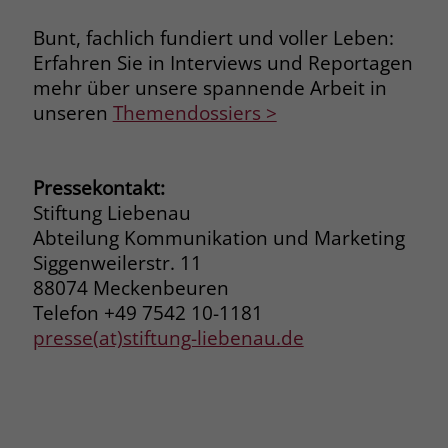
Bunt, fachlich fundiert und voller Leben:
Erfahren Sie in Interviews und Reportagen
mehr über unsere spannende Arbeit in
unseren
Themendossiers >
Pressekontakt:
Stiftung Liebenau
Abteilung Kommunikation und Marketing
Siggenweilerstr. 11
88074 Meckenbeuren
Telefon +49 7542 10-1181
presse(at)stiftung-liebenau.de