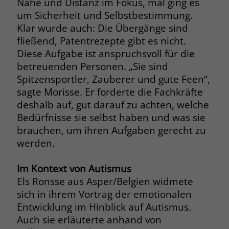
Nähe und Distanz im Fokus, mal ging es
um Sicherheit und Selbstbestimmung.
Klar wurde auch: Die Übergänge sind
fließend, Patentrezepte gibt es nicht.
Diese Aufgabe ist anspruchsvoll für die
betreuenden Personen. „Sie sind
Spitzensportler, Zauberer und gute Feen“,
sagte Morisse. Er forderte die Fachkräfte
deshalb auf, gut darauf zu achten, welche
Bedürfnisse sie selbst haben und was sie
brauchen, um ihren Aufgaben gerecht zu
werden.
Im Kontext von Autismus
Els Ronsse aus Asper/Belgien widmete
sich in ihrem Vortrag der emotionalen
Entwicklung im Hinblick auf Autismus.
Auch sie erläuterte anhand von