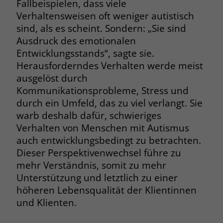
Fallbeispielen, dass viele
Verhaltensweisen oft weniger autistisch
sind, als es scheint. Sondern: „Sie sind
Ausdruck des emotionalen
Entwicklungsstands“, sagte sie.
Herausforderndes Verhalten werde meist
ausgelöst durch
Kommunikationsprobleme, Stress und
durch ein Umfeld, das zu viel verlangt. Sie
warb deshalb dafür, schwieriges
Verhalten von Menschen mit Autismus
auch entwicklungsbedingt zu betrachten.
Dieser Perspektivenwechsel führe zu
mehr Verständnis, somit zu mehr
Unterstützung und letztlich zu einer
höheren Lebensqualität der Klientinnen
und Klienten.