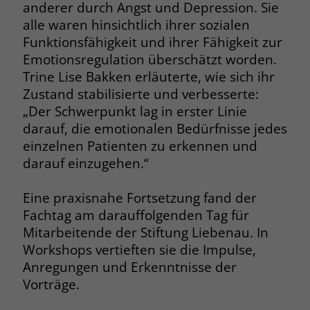
anderer durch Angst und Depression. Sie
alle waren hinsichtlich ihrer sozialen
Funktionsfähigkeit und ihrer Fähigkeit zur
Emotionsregulation überschätzt worden.
Trine Lise Bakken erläuterte, wie sich ihr
Zustand stabilisierte und verbesserte:
„Der Schwerpunkt lag in erster Linie
darauf, die emotionalen Bedürfnisse jedes
einzelnen Patienten zu erkennen und
darauf einzugehen.“
Eine praxisnahe Fortsetzung fand der
Fachtag am darauffolgenden Tag für
Mitarbeitende der Stiftung Liebenau. In
Workshops vertieften sie die Impulse,
Anregungen und Erkenntnisse der
Vorträge.