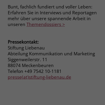
Bunt, fachlich fundiert und voller Leben:
Erfahren Sie in Interviews und Reportagen
mehr über unsere spannende Arbeit in
unseren
Themendossiers >
Pressekontakt:
Stiftung Liebenau
Abteilung Kommunikation und Marketing
Siggenweilerstr. 11
88074 Meckenbeuren
Telefon +49 7542 10-1181
presse(at)stiftung-liebenau.de