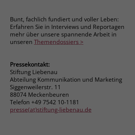
Bunt, fachlich fundiert und voller Leben:
Erfahren Sie in Interviews und Reportagen
mehr über unsere spannende Arbeit in
unseren
Themendossiers >
Pressekontakt:
Stiftung Liebenau
Abteilung Kommunikation und Marketing
Siggenweilerstr. 11
88074 Meckenbeuren
Telefon +49 7542 10-1181
presse(at)stiftung-liebenau.de