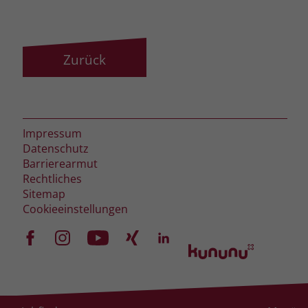
Zurück
Impressum
Datenschutz
Barrierearmut
Rechtliches
Sitemap
Cookieeinstellungen