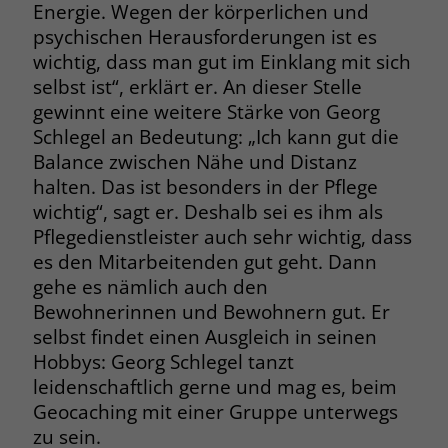
Energie. Wegen der körperlichen und
psychischen Herausforderungen ist es
wichtig, dass man gut im Einklang mit sich
selbst ist“, erklärt er. An dieser Stelle
gewinnt eine weitere Stärke von Georg
Schlegel an Bedeutung: „Ich kann gut die
Balance zwischen Nähe und Distanz
halten. Das ist besonders in der Pflege
wichtig“, sagt er. Deshalb sei es ihm als
Pflegedienstleister auch sehr wichtig, dass
es den Mitarbeitenden gut geht. Dann
gehe es nämlich auch den
Bewohnerinnen und Bewohnern gut. Er
selbst findet einen Ausgleich in seinen
Hobbys: Georg Schlegel tanzt
leidenschaftlich gerne und mag es, beim
Geocaching mit einer Gruppe unterwegs
zu sein.