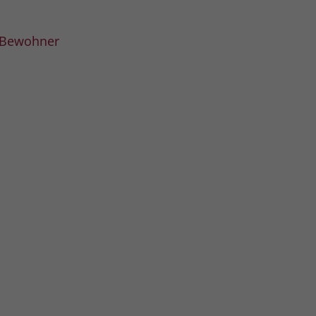
 Bewohner