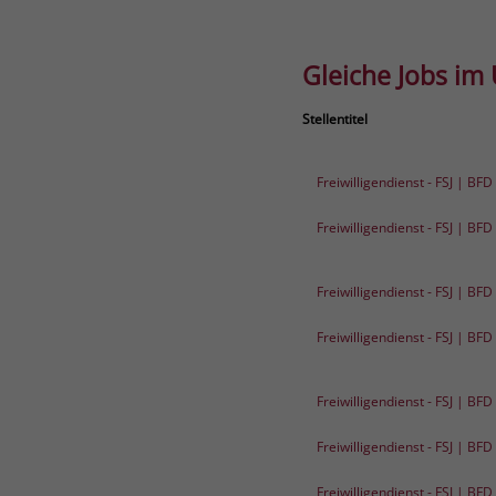
Gleiche Jobs im
Stellentitel
Freiwilligendienst - FSJ | BF
Freiwilligendienst - FSJ | BF
Freiwilligendienst - FSJ | BF
Freiwilligendienst - FSJ | BF
Freiwilligendienst - FSJ | BF
Freiwilligendienst - FSJ | BF
Freiwilligendienst - FSJ | BF