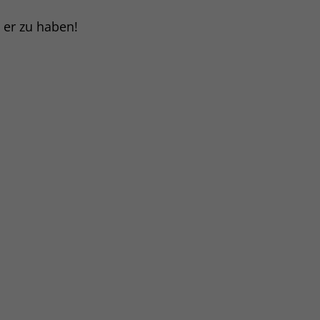
t er zu haben!