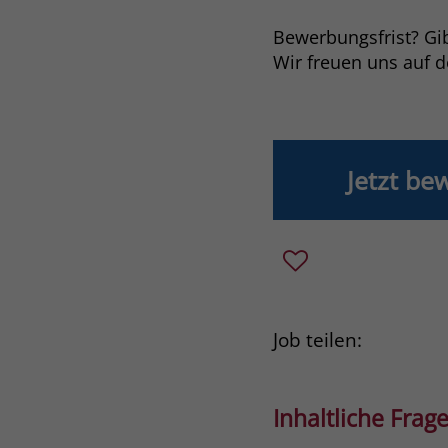
Bewerbungsfrist? Gibt
Wir freuen uns auf 
Jetzt be
Job teilen:
Inhaltliche Frage