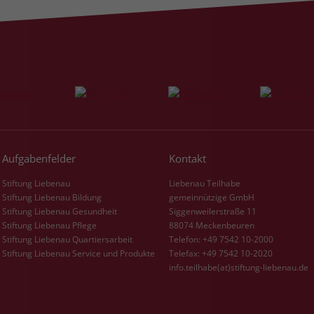
Aufgabenfelder
Kontakt
Stiftung Liebenau
Liebenau Teilhabe
Stiftung Liebenau Bildung
gemeinnützige GmbH
Stiftung Liebenau Gesundheit
Siggenweilerstraße 11
Stiftung Liebenau Pflege
88074 Meckenbeuren
Stiftung Liebenau Quartiersarbeit
Telefon: +49 7542 10-2000
Stiftung Liebenau Service und Produkte
Telefax: +49 7542 10-2020
info.teilhabe(at)stiftung-liebenau.de