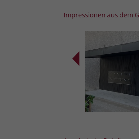
Impressionen aus dem G