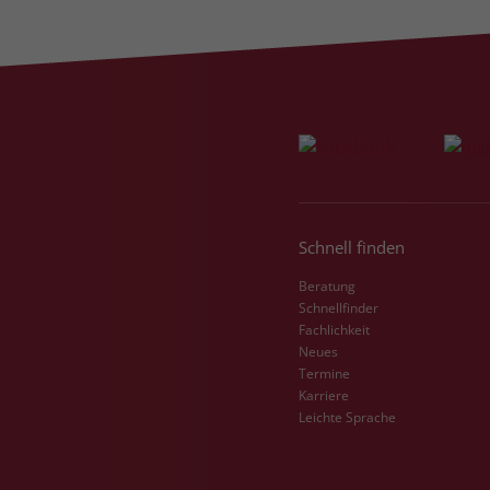
Schnell finden
Beratung
Schnellfinder
Fachlichkeit
Neues
Termine
Karriere
Leichte Sprache