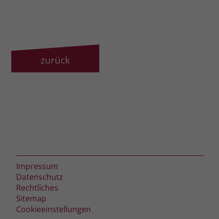
zurück
Impressum
Datenschutz
Rechtliches
Sitemap
Cookieeinstellungen