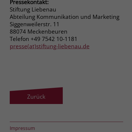
Pressekontakt:
Stiftung Liebenau
Abteilung Kommunikation und Marketing
Siggenweilerstr. 11
88074 Meckenbeuren
Telefon +49 7542 10-1181
presse(at)stiftung-liebenau.de
Zurück
Impressum