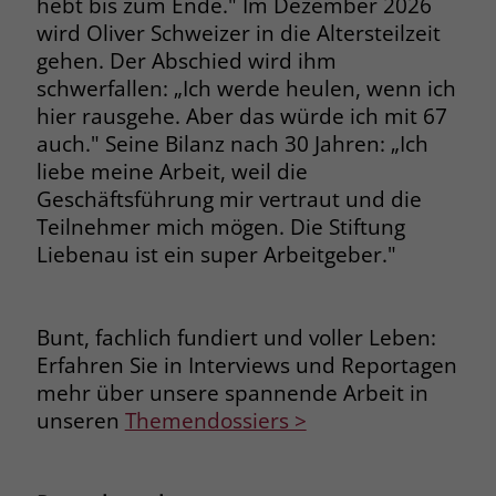
hebt bis zum Ende." Im Dezember 2026
wird Oliver Schweizer in die Altersteilzeit
gehen. Der Abschied wird ihm
schwerfallen: „Ich werde heulen, wenn ich
hier rausgehe. Aber das würde ich mit 67
auch." Seine Bilanz nach 30 Jahren: „Ich
liebe meine Arbeit, weil die
Geschäftsführung mir vertraut und die
Teilnehmer mich mögen. Die Stiftung
Liebenau ist ein super Arbeitgeber."
Bunt, fachlich fundiert und voller Leben:
Erfahren Sie in Interviews und Reportagen
mehr über unsere spannende Arbeit in
unseren
Themendossiers >