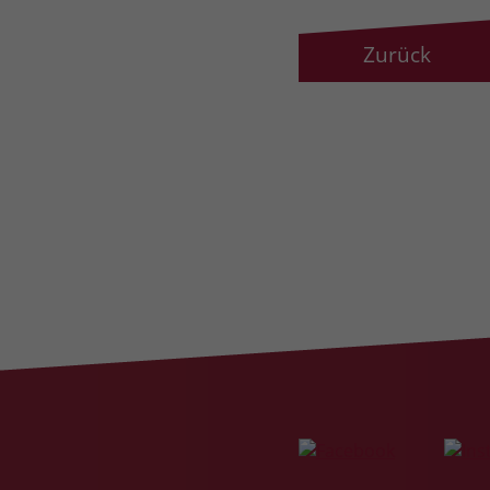
Zurück