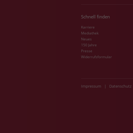
Schnell finden
Karriere
Mediathek
Neues
150 Jahre
Presse
Widerrufsformular
Impressum
|
Datenschutz