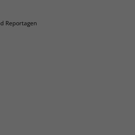
und Reportagen