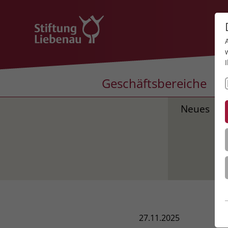
Geschäftsbereiche
Neues
27.11.2025