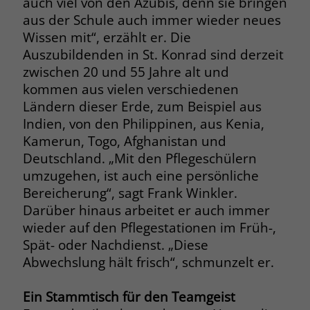
auch viel von den Azubis, denn sie bringen
aus der Schule auch immer wieder neues
Wissen mit“, erzählt er. Die
Auszubildenden in St. Konrad sind derzeit
zwischen 20 und 55 Jahre alt und
kommen aus vielen verschiedenen
Ländern dieser Erde, zum Beispiel aus
Indien, von den Philippinen, aus Kenia,
Kamerun, Togo, Afghanistan und
Deutschland. „Mit den Pflegeschülern
umzugehen, ist auch eine persönliche
Bereicherung“, sagt Frank Winkler.
Darüber hinaus arbeitet er auch immer
wieder auf den Pflegestationen im Früh-,
Spät- oder Nachdienst. „Diese
Abwechslung hält frisch“, schmunzelt er.
Ein Stammtisch für den Teamgeist