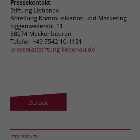
Pressekontakt:
Stiftung Liebenau
Abteilung Kommunikation und Marketing
Siggenweilerstr. 11
88074 Meckenbeuren
Telefon +49 7542 10-1181
presse(at)stiftung-liebenau.de
Zurück
Impressum