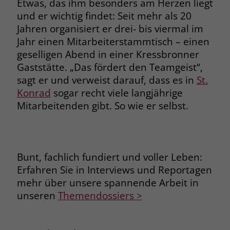
Etwas, das ihm besonders am Herzen liegt
und er wichtig findet: Seit mehr als 20
Jahren organisiert er drei- bis viermal im
Jahr einen Mitarbeiterstammtisch – einen
geselligen Abend in einer Kressbronner
Gaststätte. „Das fördert den Teamgeist“,
sagt er und verweist darauf, dass es in
St.
Konrad
sogar recht viele langjährige
Mitarbeitenden gibt. So wie er selbst.
Bunt, fachlich fundiert und voller Leben:
Erfahren Sie in Interviews und Reportagen
mehr über unsere spannende Arbeit in
unseren
Themendossiers >