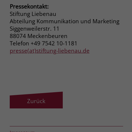
Pressekontakt:
Stiftung Liebenau
Abteilung Kommunikation und Marketing
Siggenweilerstr. 11
88074 Meckenbeuren
Telefon +49 7542 10-1181
presse(at)stiftung-liebenau.de
Zurück