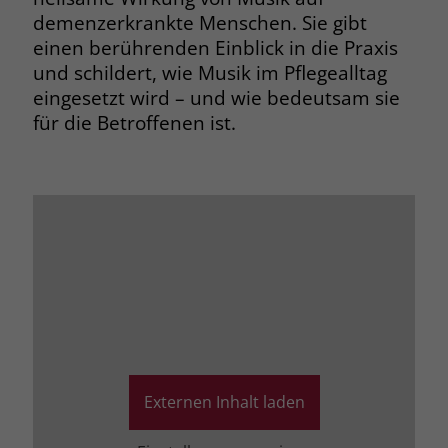
demenzerkrankte Menschen. Sie gibt
einen berührenden Einblick in die Praxis
und schildert, wie Musik im Pflegealltag
eingesetzt wird – und wie bedeutsam sie
für die Betroffenen ist.
Externen Inhalt laden