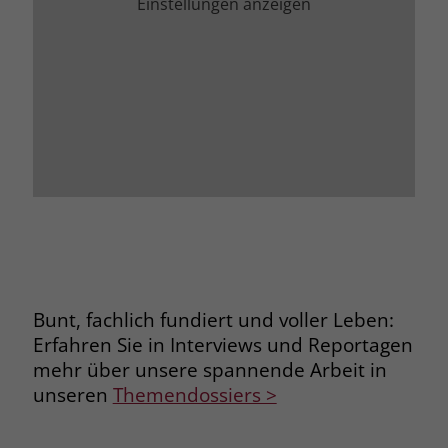
Einstellungen anzeigen
Bunt, fachlich fundiert und voller Leben:
Erfahren Sie in Interviews und Reportagen
mehr über unsere spannende Arbeit in
unseren
Themendossiers >