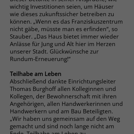
wichtig Investitionen seien, um Häuser
wie dieses zukunftssicher betreiben zu
können. „Wenn es das Franziskuszentrum
nicht gäbe, müsste man es erfinden“, so
Stauber. „Das Haus bietet immer wieder
Anlässe für Jung und Alt hier im Herzen
unserer Stadt. Glückwünsche zur
Rundum-Erneuerung!“
Teilhabe am Leben
Abschließend dankte Einrichtungsleiter
Thomas Burghoff allen Kolleginnen und
Kollegen, der Bewohnerschaft mit ihren
Angehörigen, allen Handwerkerinnen und
Handwerkern und am Bau Beteiligten.
„Wir haben uns gemeinsam auf den Weg
gemacht und sind noch lange nicht am
Ende, Teilhabe am Leben zu