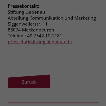
Pressekontakt:
Stiftung Liebenau
Abteilung Kommunikation und Marketing
Siggenweilerstr. 11
88074 Meckenbeuren
Telefon +49 7542 10-1181
presse(at)stiftung-liebenau.de
Zurück