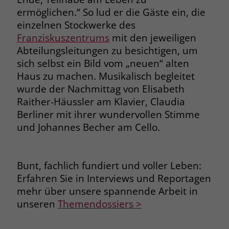
ermöglichen.“ So lud er die Gäste ein, die
einzelnen Stockwerke des
Franziskuszentrums
mit den jeweiligen
Abteilungsleitungen zu besichtigen, um
sich selbst ein Bild vom „neuen“ alten
Haus zu machen. Musikalisch begleitet
wurde der Nachmittag von Elisabeth
Raither-Häussler am Klavier, Claudia
Berliner mit ihrer wundervollen Stimme
und Johannes Becher am Cello.
Bunt, fachlich fundiert und voller Leben:
Erfahren Sie in Interviews und Reportagen
mehr über unsere spannende Arbeit in
unseren
Themendossiers >