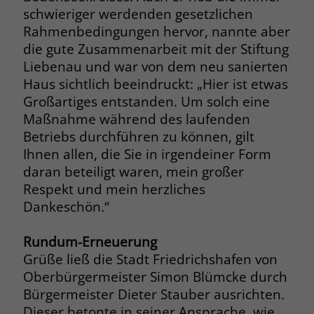
schwieriger werdenden gesetzlichen
Rahmenbedingungen hervor, nannte aber
die gute Zusammenarbeit mit der Stiftung
Liebenau und war von dem neu sanierten
Haus sichtlich beeindruckt: „Hier ist etwas
Großartiges entstanden. Um solch eine
Maßnahme während des laufenden
Betriebs durchführen zu können, gilt
Ihnen allen, die Sie in irgendeiner Form
daran beteiligt waren, mein großer
Respekt und mein herzliches
Dankeschön.“
Rundum-Erneuerung
Grüße ließ die Stadt Friedrichshafen von
Oberbürgermeister Simon Blümcke durch
Bürgermeister Dieter Stauber ausrichten.
Dieser betonte in seiner Ansprache, wie