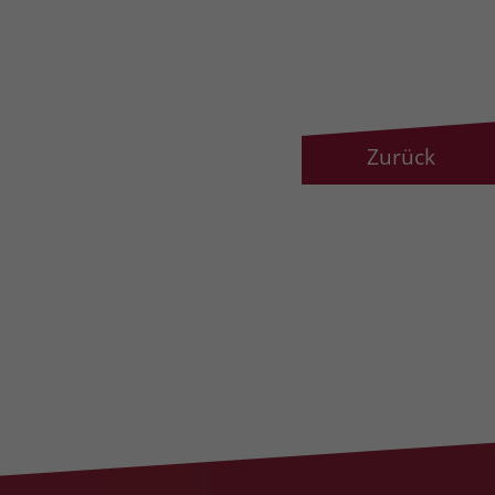
Zurück