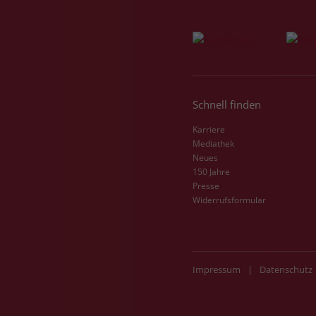
Schnell finden
Karriere
Mediathek
Neues
150 Jahre
Presse
Widerrufsformular
Impressum
|
Datenschutz