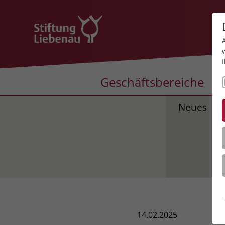
Geschäftsbereiche
Neues
14.02.2025