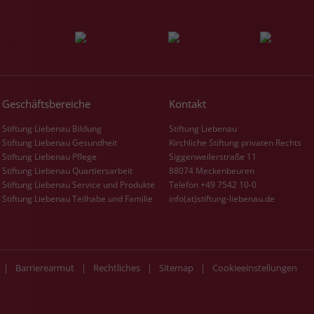
Geschäftsbereiche
Kontakt
Stiftung Liebenau Bildung
Stiftung Liebenau
Stiftung Liebenau Gesundheit
Kirchliche Stiftung privaten Rechts
Stiftung Liebenau Pflege
Siggenweilerstraße 11
Stiftung Liebenau Quartiersarbeit
88074 Meckenbeuren
Stiftung Liebenau Service und Produkte
Telefon +49 7542 10-0
Stiftung Liebenau Teilhabe und Familie
info(at)stiftung-liebenau.de
|
Barrierearmut
|
Rechtliches
|
Sitemap
|
Cookieeinstellungen