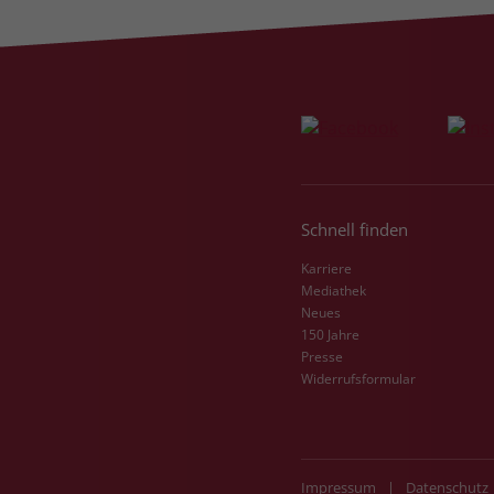
Schnell finden
Karriere
Mediathek
Neues
150 Jahre
Presse
Widerrufsformular
Impressum
|
Datenschutz