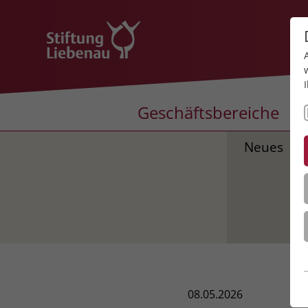
Geschäftsbereiche
Neues
08.05.2026