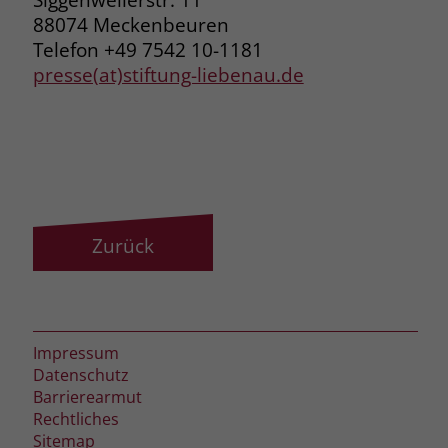
88074 Meckenbeuren
Telefon +49 7542 10-1181
presse(at)stiftung-liebenau.de
Zurück
Impressum
Datenschutz
Barrierearmut
Rechtliches
Sitemap