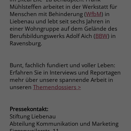
Mühlsteffen arbeitet in der Werkstatt für
Menschen mit Behinderung (
WfbM
) in
Liebenau und lebt seit sechs Jahren in
einer Wohngruppe auf dem Gelände des
Berufsbildungswerks Adolf Aich (
BBW
) in
Ravensburg.
Bunt, fachlich fundiert und voller Leben:
Erfahren Sie in Interviews und Reportagen
mehr über unsere spannende Arbeit in
unseren
Themendossiers >
Pressekontakt:
Stiftung Liebenau
Abteilung Kommunikation und Marketing
Siggenweilerstr. 11