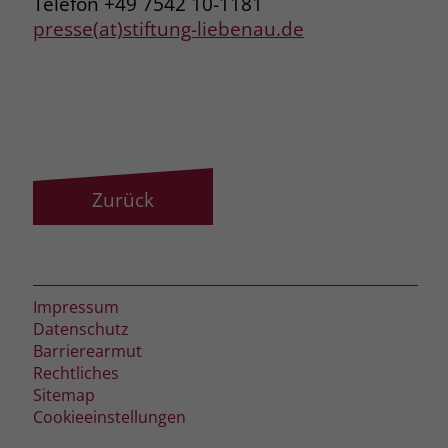
Telefon +49 7542 10-1181
presse(at)stiftung-liebenau.de
Zurück
Impressum
Datenschutz
Barrierearmut
Rechtliches
Sitemap
Cookieeinstellungen