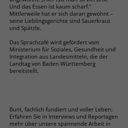
Und das Essen ist kaum scharf.“
Mittlerweile hat er sich daran gewöhnt –
seine Lieblingsgerichte sind Sauerkraut
und Spätzle.
Das Sprachcafé wird gefördert vom
Ministerium für Soziales, Gesundheit und
Integration aus Landesmitteln, die der
Landtag von Baden-Württemberg
bereitstellt.
Bunt, fachlich fundiert und voller Leben:
Erfahren Sie in Interviews und Reportagen
mehr über unsere spannende Arbeit in