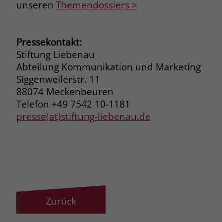
unseren
Themendossiers >
Pressekontakt:
Stiftung Liebenau
Abteilung Kommunikation und Marketing
Siggenweilerstr. 11
88074 Meckenbeuren
Telefon +49 7542 10-1181
presse(at)stiftung-liebenau.de
Zurück