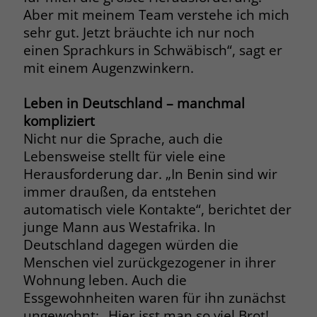
Aber mit meinem Team verstehe ich mich
sehr gut. Jetzt bräuchte ich nur noch
einen Sprachkurs in Schwäbisch“, sagt er
mit einem Augenzwinkern.
Leben in Deutschland – manchmal
kompliziert
Nicht nur die Sprache, auch die
Lebensweise stellt für viele eine
Herausforderung dar. „In Benin sind wir
immer draußen, da entstehen
automatisch viele Kontakte“, berichtet der
junge Mann aus Westafrika. In
Deutschland dagegen würden die
Menschen viel zurückgezogener in ihrer
Wohnung leben. Auch die
Essgewohnheiten waren für ihn zunächst
ungewohnt: „Hier isst man so viel Brot!