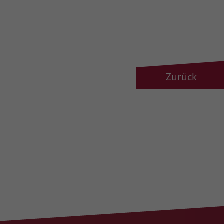
Zurück