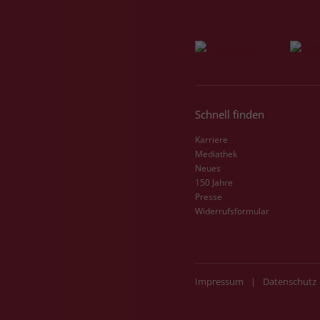
Schnell finden
Karriere
Mediathek
Neues
150 Jahre
Presse
Widerrufsformular
Impressum
|
Datenschutz