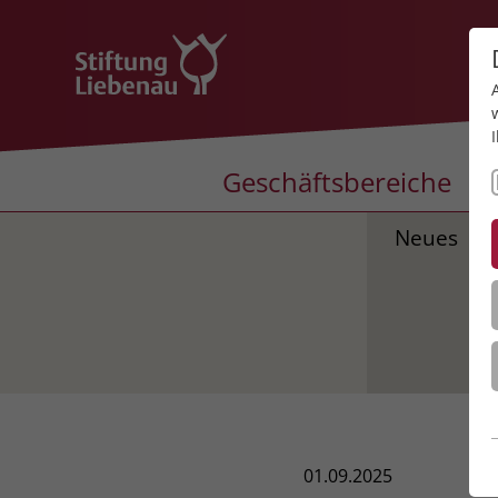
Geschäftsbereiche
Neues
01.09.2025