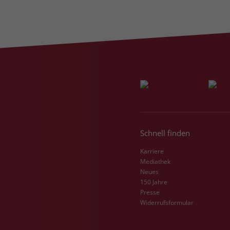
Schnell finden
Karriere
Mediathek
Neues
150 Jahre
Presse
Widerrufsformular