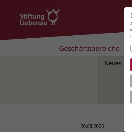
Geschäftsbereiche
Neues
20.08.2025