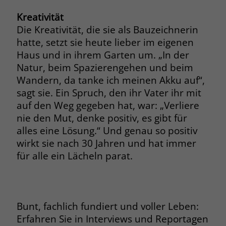
Kreativität
Die Kreativität, die sie als Bauzeichnerin
hatte, setzt sie heute lieber im eigenen
Haus und in ihrem Garten um. „In der
Natur, beim Spazierengehen und beim
Wandern, da tanke ich meinen Akku auf“,
sagt sie. Ein Spruch, den ihr Vater ihr mit
auf den Weg gegeben hat, war: „Verliere
nie den Mut, denke positiv, es gibt für
alles eine Lösung.“ Und genau so positiv
wirkt sie nach 30 Jahren und hat immer
für alle ein Lächeln parat.
Bunt, fachlich fundiert und voller Leben:
Erfahren Sie in Interviews und Reportagen