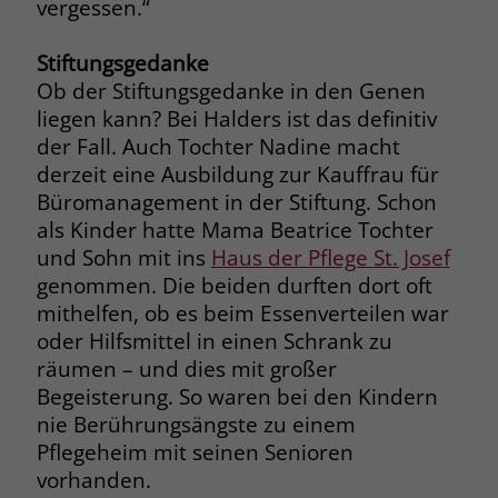
vergessen.“
Stiftungsgedanke
Ob der Stiftungsgedanke in den Genen
liegen kann? Bei Halders ist das definitiv
der Fall. Auch Tochter Nadine macht
derzeit eine Ausbildung zur Kauffrau für
Büromanagement in der Stiftung. Schon
als Kinder hatte Mama Beatrice Tochter
und Sohn mit ins
Haus der Pflege St. Josef
genommen. Die beiden durften dort oft
mithelfen, ob es beim Essenverteilen war
oder Hilfsmittel in einen Schrank zu
räumen – und dies mit großer
Begeisterung. So waren bei den Kindern
nie Berührungsängste zu einem
Pflegeheim mit seinen Senioren
vorhanden.