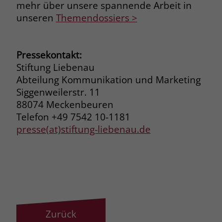
mehr über unsere spannende Arbeit in
unseren
Themendossiers >
Pressekontakt:
Stiftung Liebenau
Abteilung Kommunikation und Marketing
Siggenweilerstr. 11
88074 Meckenbeuren
Telefon +49 7542 10-1181
presse(at)stiftung-liebenau.de
Zurück