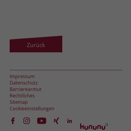
Zurück
Impressum
Datenschutz
Barrierearmut
Rechtliches
Sitemap
Cookieeinstellungen