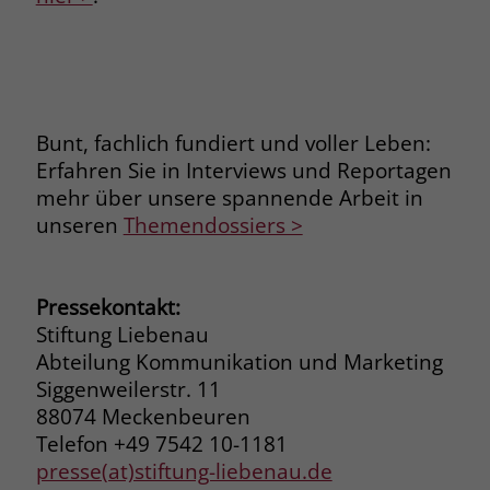
Bunt, fachlich fundiert und voller Leben:
Erfahren Sie in Interviews und Reportagen
mehr über unsere spannende Arbeit in
unseren
Themendossiers >
Pressekontakt:
Stiftung Liebenau
Abteilung Kommunikation und Marketing
Siggenweilerstr. 11
88074 Meckenbeuren
Telefon +49 7542 10-1181
presse(at)stiftung-liebenau.de