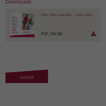
Downloads
Flyer Eltern werden – Eltern sein
PDF, 350 KB
zurück