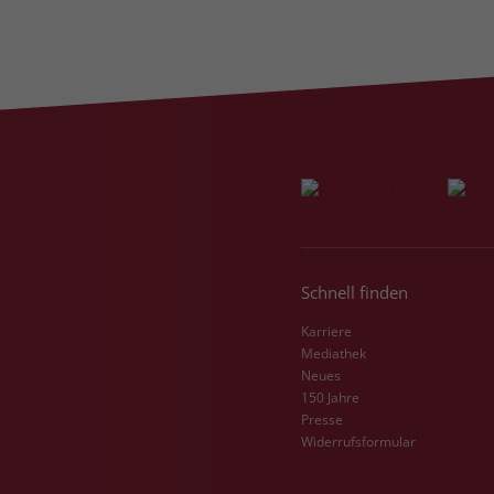
Schnell finden
Karriere
Mediathek
Neues
150 Jahre
Presse
Widerrufsformular