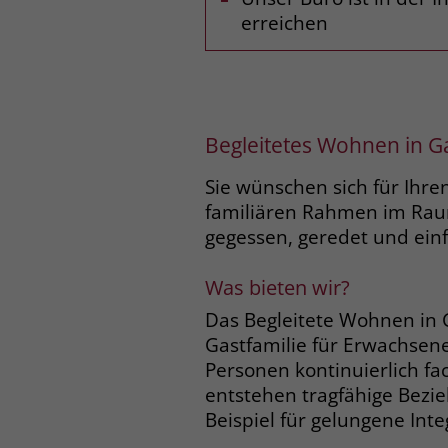
erreichen
Begleitetes Wohnen in G
Sie wünschen sich für Ihre
familiären Rahmen im Rau
gegessen, geredet und einf
Was bieten wir?
Das Begleitete Wohnen in G
Gastfamilie für Erwachsene
Personen kontinuierlich fac
entstehen tragfähige Bezie
Beispiel für gelungene Inte