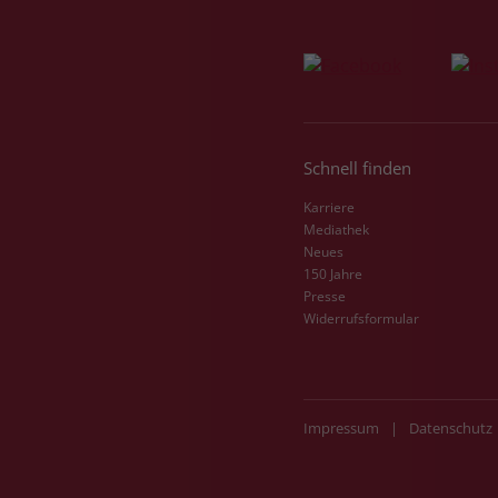
Schnell finden
Karriere
Mediathek
Neues
150 Jahre
Presse
Widerrufsformular
Impressum
|
Datenschutz