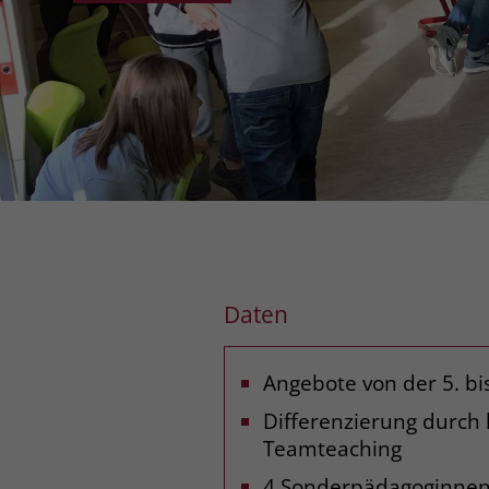
Daten
Angebote von der 5. bis
Differenzierung durch
Teamteaching
4 Sonderpädagoginne