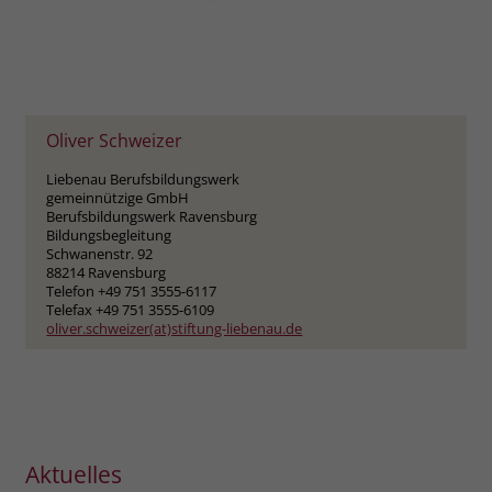
Oliver Schweizer
Liebenau Berufsbildungswerk
gemeinnützige GmbH
Berufsbildungswerk Ravensburg
Bildungsbegleitung
Schwanenstr. 92
88214 Ravensburg
Telefon +49 751 3555-6117
Telefax +49 751 3555-6109
oliver.schweizer(at)stiftung-liebenau.de
Aktuelles