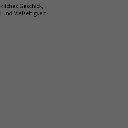
kliches Geschick,
und Vielseitigkeit.