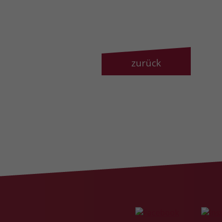
zurück