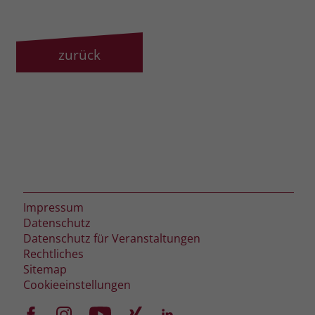
zurück
Impressum
Datenschutz
Datenschutz für Veranstaltungen
Rechtliches
Sitemap
Cookieeinstellungen