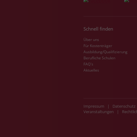
Schnell finden
Über uns
Für Kostenträger
Ausbildung/Qualifizierung
Berufliche Schulen
FAQ`s
Aktuelles
Impressum
|
Datenschutz
Veranstaltungen
|
Rechtlic