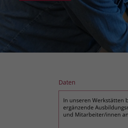
Daten
In unseren Werkstätten b
ergänzende Ausbildungsm
und Mitarbeiter/innen an