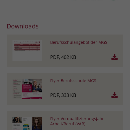
Downloads
Berufsschulangebot der MGS
PDF, 402 KB
Flyer Berufsschule MGS
PDF, 333 KB
Flyer Vorqualifizierungsjahr
Arbeit/Beruf (VAB)