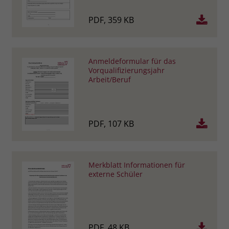
PDF, 359 KB
Anmeldeformular für das
Vorqualifizierungsjahr
Arbeit/Beruf
PDF, 107 KB
Merkblatt Informationen für
externe Schüler
PDF, 48 KB