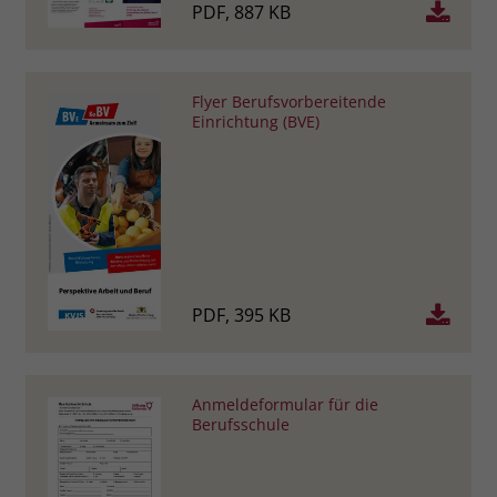
PDF, 887 KB
Flyer Berufsvorbereitende
Einrichtung (BVE)
PDF, 395 KB
Anmeldeformular für die
Berufsschule