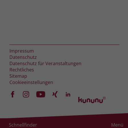
Impressum
Datenschutz
Datenschutz für Veranstaltungen
Rechtliches
Sitemap
Cookieeinstellungen
Schnellfinder
Menü