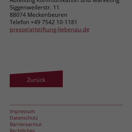
Siggenweilerstr. 11
88074 Meckenbeuren
Telefon +49 7542 10-1181
presse(at)stiftung-liebenau.de
Zurück
Impressum
Datenschutz
Barrierearmut
Rechtliches