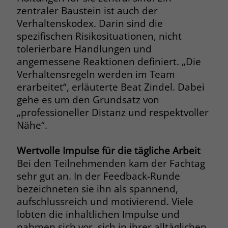
zentraler Baustein ist auch der
Verhaltenskodex. Darin sind die
spezifischen Risikosituationen, nicht
tolerierbare Handlungen und
angemessene Reaktionen definiert. „Die
Verhaltensregeln werden im Team
erarbeitet“, erläuterte Beat Zindel. Dabei
gehe es um den Grundsatz von
„professioneller Distanz und respektvoller
Nähe“.
Wertvolle Impulse für die tägliche Arbeit
Bei den Teilnehmenden kam der Fachtag
sehr gut an. In der Feedback-Runde
bezeichneten sie ihn als spannend,
aufschlussreich und motivierend. Viele
lobten die inhaltlichen Impulse und
nahmen sich vor, sich in ihrer alltäglichen