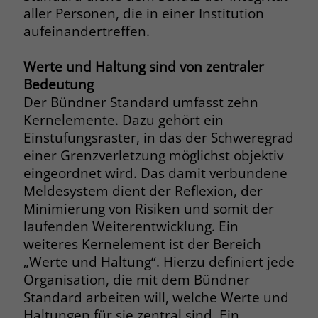
aller Personen, die in einer Institution
aufeinandertreffen.
Werte und Haltung sind von zentraler
Bedeutung
Der Bündner Standard umfasst zehn
Kernelemente. Dazu gehört ein
Einstufungsraster, in das der Schweregrad
einer Grenzverletzung möglichst objektiv
eingeordnet wird. Das damit verbundene
Meldesystem dient der Reflexion, der
Minimierung von Risiken und somit der
laufenden Weiterentwicklung. Ein
weiteres Kernelement ist der Bereich
„Werte und Haltung“. Hierzu definiert jede
Organisation, die mit dem Bündner
Standard arbeiten will, welche Werte und
Haltungen für sie zentral sind. Ein