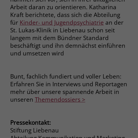
Arbeit daran zu orientieren. Katharina
Kraft berichtete, dass sich die Abteilung
für
Kinder- und Jugendpsychiatrie
an der
St. Lukas-Klinik in Liebenau schon seit
langem mit dem Bündner Standard
beschäftigt und ihn demnächst einführen
und umsetzen wird
Bunt, fachlich fundiert und voller Leben:
Erfahren Sie in Interviews und Reportagen
mehr über unsere spannende Arbeit in
unseren
Themendossiers >
Pressekontakt:
Stiftung Liebenau
Abteilung Kommunikation und Marketing