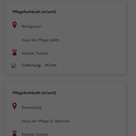
Pflegefachkraft (m/w/d)
Weingarten
Haus der Pflege Judith
Vollzeit, Teilzeit
Entfernung:
142 km
Pflegefachkraft (m/w/d)
Ravensburg
Haus der Pflege St. Meinrad
Vollzeit, Teilzeit