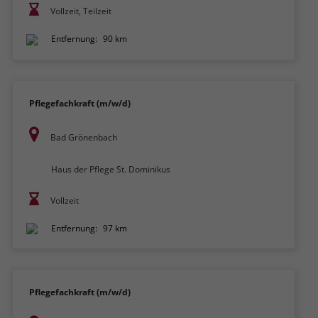
Vollzeit, Teilzeit
Entfernung:
90 km
Pflegefachkraft (m/w/d)
Bad Grönenbach
Haus der Pflege St. Dominikus
Vollzeit
Entfernung:
97 km
Pflegefachkraft (m/w/d)