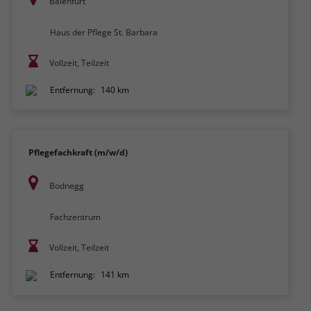
Baienfurt
Haus der Pflege St. Barbara
Vollzeit, Teilzeit
Entfernung:
140 km
Pflegefachkraft (m/w/d)
Bodnegg
Fachzentrum
Vollzeit, Teilzeit
Entfernung:
141 km