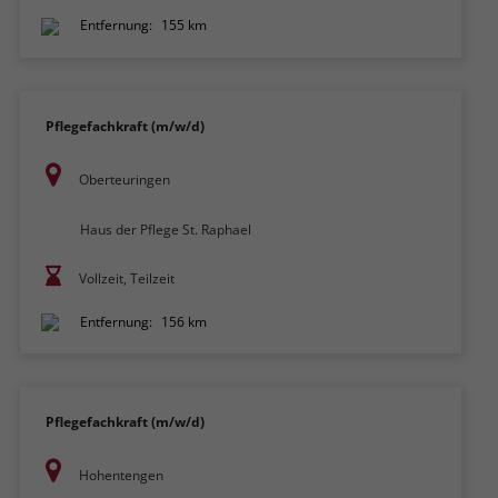
Entfernung:
155 km
Pflegefachkraft (m/w/d)
Oberteuringen
Haus der Pflege St. Raphael
Vollzeit, Teilzeit
Entfernung:
156 km
Pflegefachkraft (m/w/d)
Hohentengen