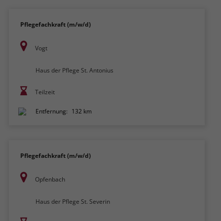
Pflegefachkraft (m/w/d)
Vogt
Haus der Pflege St. Antonius
Teilzeit
Entfernung:
132 km
Pflegefachkraft (m/w/d)
Opfenbach
Haus der Pflege St. Severin