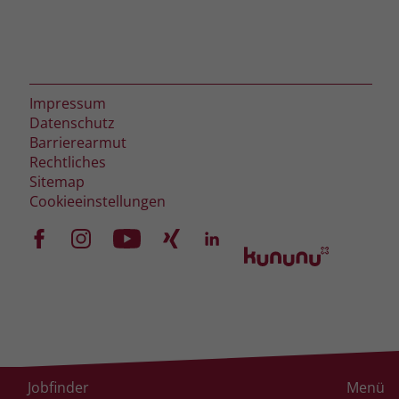
Impressum
Datenschutz
Barrierearmut
Rechtliches
Sitemap
Cookieeinstellungen
Jobfinder
Menü