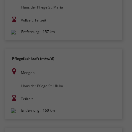
Haus der Pflege St. Maria
Vollzeit, Teilzeit
Entfernung:
157 km
Pflegefachkraft (m/w/d)
Mengen
Haus der Pflege St. Ulrika
Teilzeit
Entfernung:
160 km