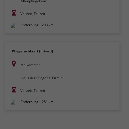
Altenpflegeheim
Vollzeit, Teilzeit
Entfernung:
203 km
Pflegefachkraft (m/w/d)
Maikammer
Haus der Pflege St. Pirmin
Vollzeit, Teilzeit
Entfernung:
281 km