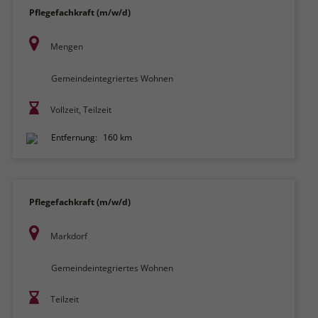
Pflegefachkraft (m/w/d)
Mengen
Gemeindeintegriertes Wohnen
Vollzeit, Teilzeit
Entfernung:
160 km
Pflegefachkraft (m/w/d)
Markdorf
Gemeindeintegriertes Wohnen
Teilzeit