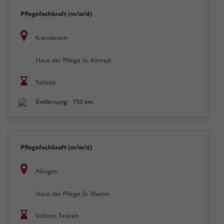
Pflegefachkraft (m/w/d)
Kressbronn
Haus der Pflege St. Konrad
Teilzeit
Entfernung:
150 km
Pflegefachkraft (m/w/d)
Ailingen
Haus der Pflege St. Martin
Vollzeit, Teilzeit