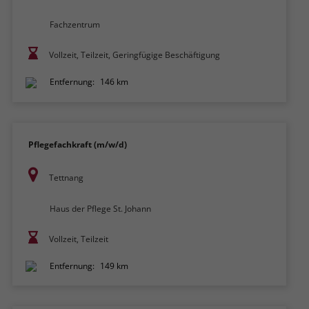
Fachzentrum
Vollzeit, Teilzeit, Geringfügige Beschäftigung
Entfernung:
146 km
Pflegefachkraft (m/w/d)
Tettnang
Haus der Pflege St. Johann
Vollzeit, Teilzeit
Entfernung:
149 km