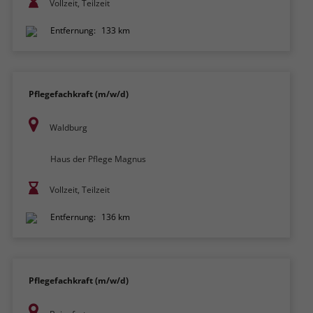
Vollzeit, Teilzeit
Entfernung:
133 km
Pflegefachkraft (m/w/d)
Waldburg
Haus der Pflege Magnus
Vollzeit, Teilzeit
Entfernung:
136 km
Pflegefachkraft (m/w/d)