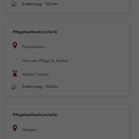
Entfernung:
162 km
Pflegefachkraft (m/w/d)
Flachslanden
Haus der Pflege St. Sophia
Vollzeit, Teilzeit
Entfernung:
163 km
Pflegefachkraft (m/w/d)
Owingen