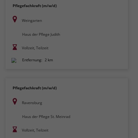
Pflegefachkraft (m/w/d)
Weingarten
Haus der Pflege Judith
Vollzeit, Teilzeit
Entfernung:
2 km
Pflegefachkraft (m/w/d)
Ravensburg
Haus der Pflege St. Meinrad
Vollzeit, Teilzeit