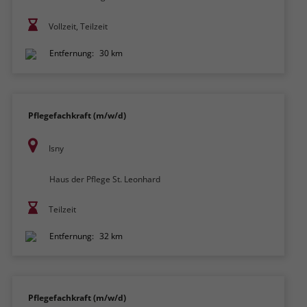
Vollzeit, Teilzeit
Entfernung:
30 km
Pflegefachkraft (m/w/d)
Isny
Haus der Pflege St. Leonhard
Teilzeit
Entfernung:
32 km
Pflegefachkraft (m/w/d)