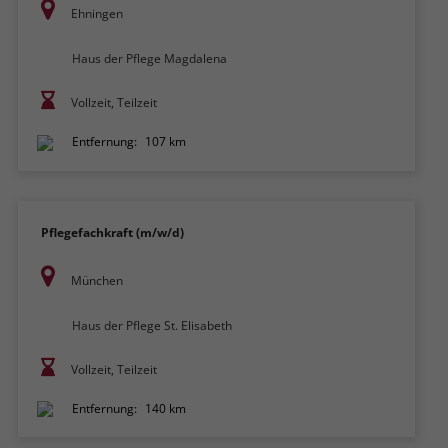
Ehningen
Haus der Pflege Magdalena
Vollzeit, Teilzeit
Entfernung:
107 km
Pflegefachkraft (m/w/d)
München
Haus der Pflege St. Elisabeth
Vollzeit, Teilzeit
Entfernung:
140 km