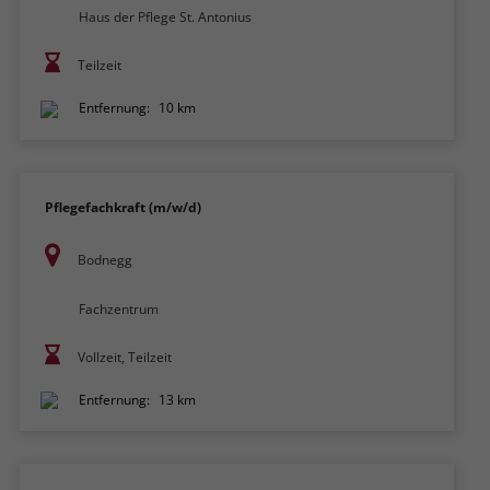
Haus der Pflege St. Antonius
Teilzeit
Entfernung:
10 km
Pflegefachkraft (m/w/d)
Bodnegg
Fachzentrum
Vollzeit, Teilzeit
Entfernung:
13 km