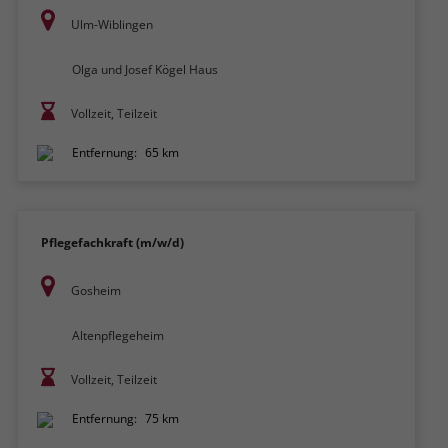
Ulm-Wiblingen
Olga und Josef Kögel Haus
Vollzeit, Teilzeit
Entfernung:
65 km
Pflegefachkraft (m/w/d)
Gosheim
Altenpflegeheim
Vollzeit, Teilzeit
Entfernung:
75 km