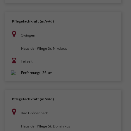
Pflegefachkraft (m/w/d)
Owingen
Haus der Pflege St. Nikolaus
Teilzeit
Entfernung:
36 km
Pflegefachkraft (m/w/d)
Bad Grönenbach
Haus der Pflege St. Dominikus