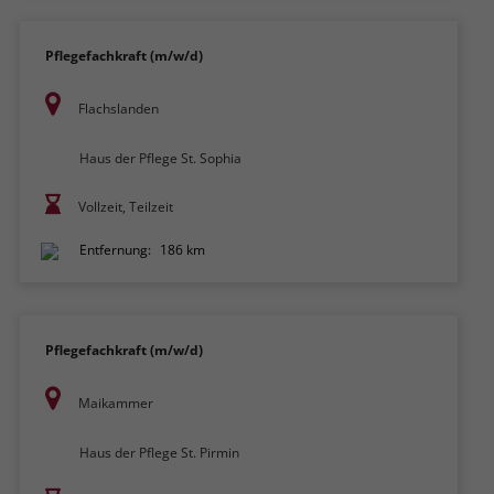
Pflegefachkraft (m/w/d)
Flachslanden
Haus der Pflege St. Sophia
Vollzeit, Teilzeit
Entfernung:
186 km
Pflegefachkraft (m/w/d)
Maikammer
Haus der Pflege St. Pirmin