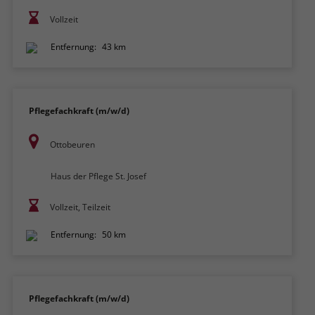
Vollzeit
Entfernung:
43 km
Pflegefachkraft (m/w/d)
Ottobeuren
Haus der Pflege St. Josef
Vollzeit, Teilzeit
Entfernung:
50 km
Pflegefachkraft (m/w/d)