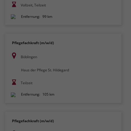
Vollzeit, Teilzeit
Entfernung:
99 km
Pflegefachkraft (m/w/d)
Böblingen
Haus der Pflege St. Hildegard
Teilzeit
Entfernung:
105 km
Pflegefachkraft (m/w/d)