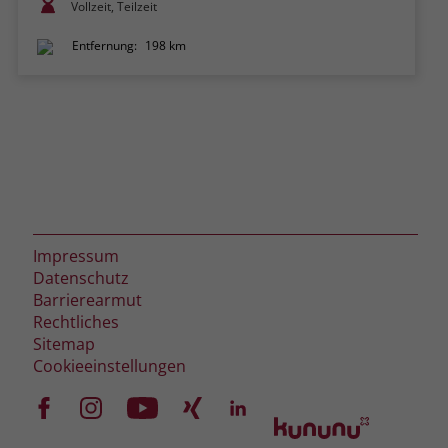
Vollzeit, Teilzeit
Entfernung:
198 km
Impressum
Datenschutz
Barrierearmut
Rechtliches
Sitemap
Cookieeinstellungen