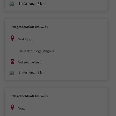
Entfernung:
7 km
Pflegefachkraft (m/w/d)
Waldburg
Haus der Pflege Magnus
Vollzeit, Teilzeit
Entfernung:
9 km
Pflegefachkraft (m/w/d)
Vogt