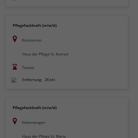
Pflegefachkraft (m/w/d)
Kressbronn
Haus der Pflege St. Konrad
Teilzeit
Entfernung:
26 km
Pflegefachkraft (m/w/d)
Hohentengen
Haus der Pflege St. Maria