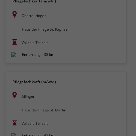
Pflegefachkraft (m/w/d)
Oberteuringen
Haus der Pflege St. Raphael
Vollzeit, Teilzeit
Entfernung:
38 km
Pflegefachkraft (m/w/d)
Ailingen
Haus der Pflege St. Martin
Vollzeit, Teilzeit
Entfernung:
42 km