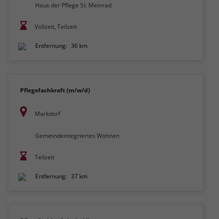
Haus der Pflege St. Meinrad
Vollzeit, Teilzeit
Entfernung:
36 km
Pflegefachkraft (m/w/d)
Markdorf
Gemeindeintegriertes Wohnen
Teilzeit
Entfernung:
37 km