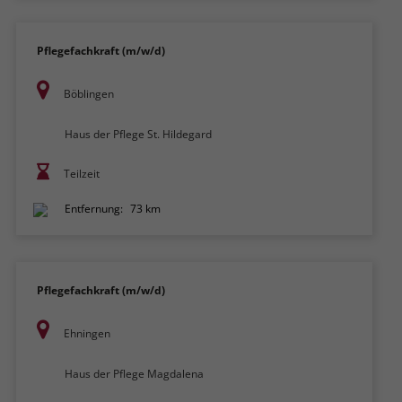
Pflegefachkraft (m/w/d)
Böblingen
Haus der Pflege St. Hildegard
Teilzeit
Entfernung:
73 km
Pflegefachkraft (m/w/d)
Ehningen
Haus der Pflege Magdalena