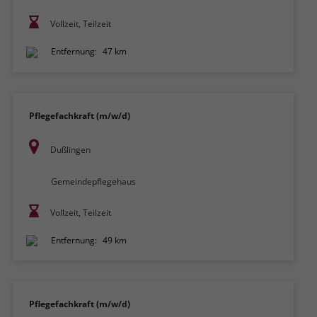
Vollzeit, Teilzeit
Entfernung:
47 km
Pflegefachkraft (m/w/d)
Dußlingen
Gemeindepflegehaus
Vollzeit, Teilzeit
Entfernung:
49 km
Pflegefachkraft (m/w/d)