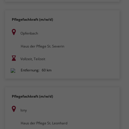
Pflegefachkraft (m/w/d)
Opfenbach
Haus der Pflege St. Severin
Vollzeit, Teilzeit
Entfernung:
60 km
Pflegefachkraft (m/w/d)
Isny
Haus der Pflege St. Leonhard