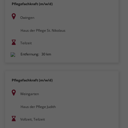
Pflegefachkraft (m/w/d)
Owingen
Haus der Pflege St. Nikolaus
Teilzeit
Entfernung:
30 km
Pflegefachkraft (m/w/d)
Weingarten
Haus der Pflege Judith
Vollzeit, Teilzeit