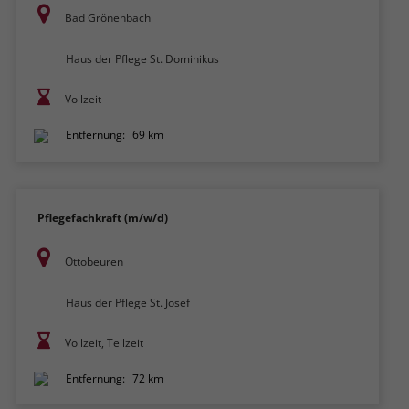
Bad Grönenbach
Haus der Pflege St. Dominikus
Vollzeit
Entfernung:
69 km
Pflegefachkraft (m/w/d)
Ottobeuren
Haus der Pflege St. Josef
Vollzeit, Teilzeit
Entfernung:
72 km