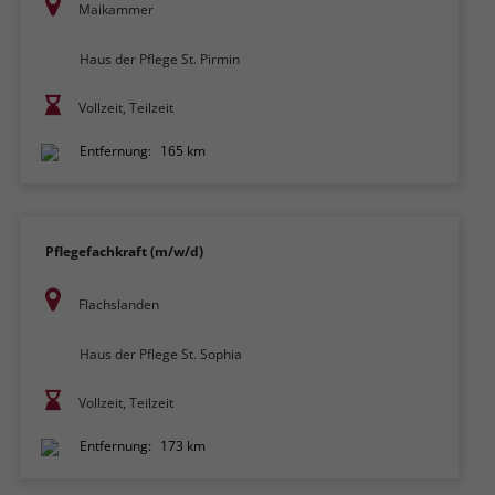
Maikammer
Haus der Pflege St. Pirmin
Vollzeit, Teilzeit
Entfernung:
165 km
Pflegefachkraft (m/w/d)
Flachslanden
Haus der Pflege St. Sophia
Vollzeit, Teilzeit
Entfernung:
173 km