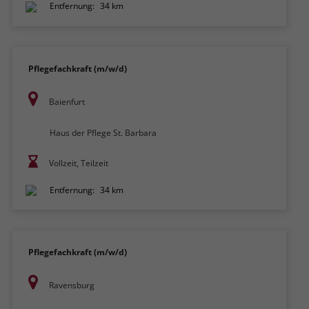
Entfernung:
34 km
Pflegefachkraft (m/w/d)
Baienfurt
Haus der Pflege St. Barbara
Vollzeit, Teilzeit
Entfernung:
34 km
Pflegefachkraft (m/w/d)
Ravensburg