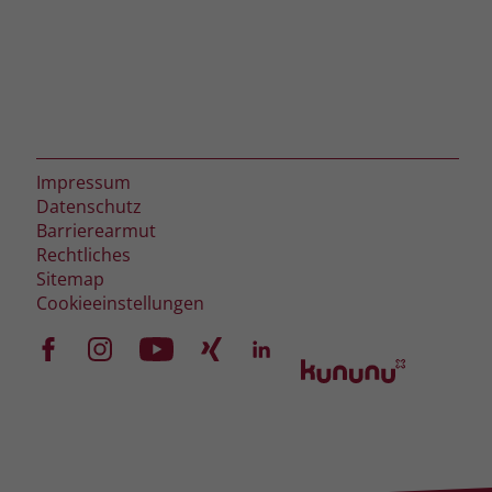
Impressum
Datenschutz
Barrierearmut
Rechtliches
Sitemap
Cookieeinstellungen