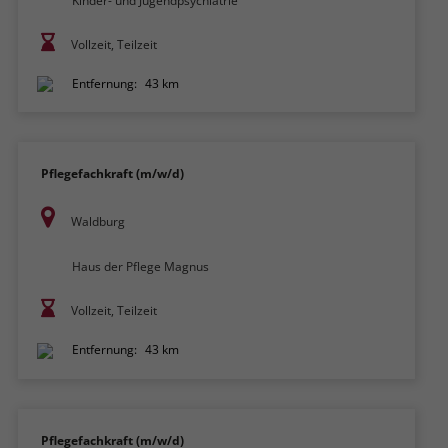
Kinder- und Jugendpsychiatrie
Vollzeit, Teilzeit
Entfernung:
43 km
Pflegefachkraft (m/w/d)
Waldburg
Haus der Pflege Magnus
Vollzeit, Teilzeit
Entfernung:
43 km
Pflegefachkraft (m/w/d)