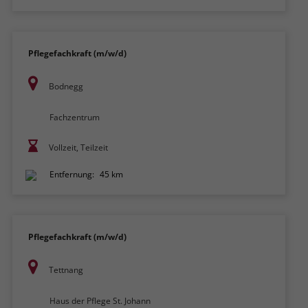
Pflegefachkraft (m/w/d)
Bodnegg
Fachzentrum
Vollzeit, Teilzeit
Entfernung:
45 km
Pflegefachkraft (m/w/d)
Tettnang
Haus der Pflege St. Johann