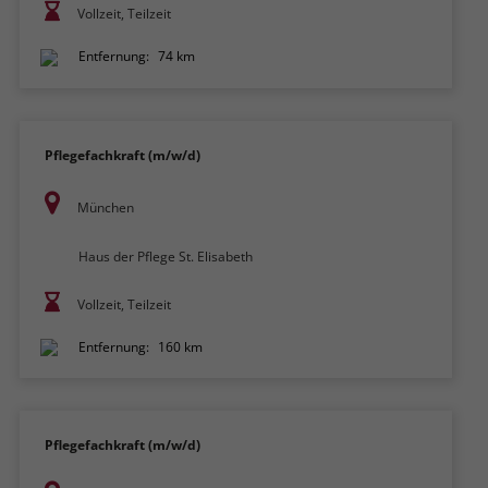
Vollzeit, Teilzeit
Entfernung:
74 km
Pflegefachkraft (m/w/d)
München
Haus der Pflege St. Elisabeth
Vollzeit, Teilzeit
Entfernung:
160 km
Pflegefachkraft (m/w/d)