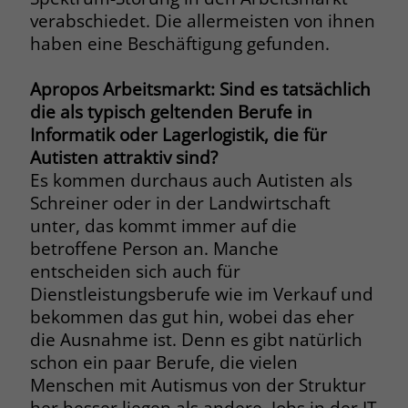
verabschiedet. Die allermeisten von ihnen
haben eine Beschäftigung gefunden.
Apropos Arbeitsmarkt: Sind es tatsächlich
die als typisch geltenden Berufe in
Informatik oder Lagerlogistik, die für
Autisten attraktiv sind?
Es kommen durchaus auch Autisten als
Schreiner oder in der Landwirtschaft
unter, das kommt immer auf die
betroffene Person an. Manche
entscheiden sich auch für
Dienstleistungsberufe wie im Verkauf und
bekommen das gut hin, wobei das eher
die Ausnahme ist. Denn es gibt natürlich
schon ein paar Berufe, die vielen
Menschen mit Autismus von der Struktur
her besser liegen als andere. Jobs in der IT