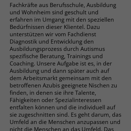
Fachkräfte aus Berufsschule, Ausbildung
und Wohnheim sind geschult und
erfahren im Umgang mit den speziellen
Bedürfnissen dieser Klientel. Dazu
unterstützen wir vom Fachdienst
Diagnostik und Entwicklung den
Ausbildungsprozess durch Autismus
spezifische Beratung, Trainings und
Coaching. Unsere Aufgabe ist es, in der
Ausbildung und dann später auch auf
dem Arbeitsmarkt gemeinsam mit den
betroffenen Azubis geeignete Nischen zu
finden, in denen sie ihre Talente,
Fähigkeiten oder Spezialinteressen
entfalten können und die individuell auf
sie zugeschnitten sind. Es geht darum, das
Umfeld an die Menschen anzupassen und
nicht die Menschen an das Umfeld. Das