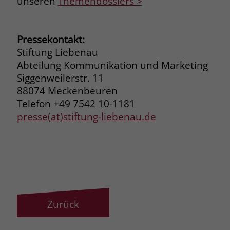
unseren
Themendossiers >
Pressekontakt:
Stiftung Liebenau
Abteilung Kommunikation und Marketing
Siggenweilerstr. 11
88074 Meckenbeuren
Telefon +49 7542 10-1181
presse(at)stiftung-liebenau.de
Zurück