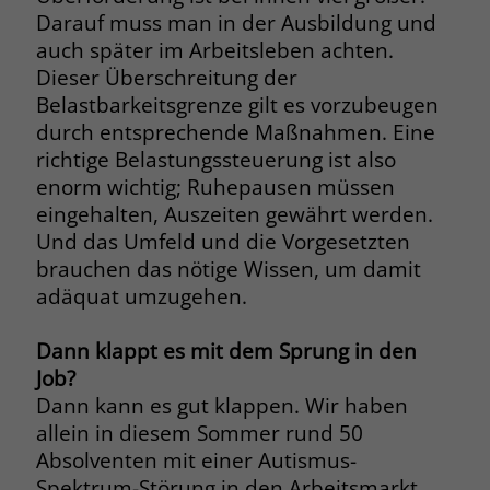
Darauf muss man in der Ausbildung und
auch später im Arbeitsleben achten.
Dieser Überschreitung der
Belastbarkeitsgrenze gilt es vorzubeugen
durch entsprechende Maßnahmen. Eine
richtige Belastungssteuerung ist also
enorm wichtig; Ruhepausen müssen
eingehalten, Auszeiten gewährt werden.
Und das Umfeld und die Vorgesetzten
brauchen das nötige Wissen, um damit
adäquat umzugehen.
Dann klappt es mit dem Sprung in den
Job?
Dann kann es gut klappen. Wir haben
allein in diesem Sommer rund 50
Absolventen mit einer Autismus-
Spektrum-Störung in den Arbeitsmarkt