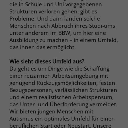
die in Schule und Uni vorgegebenen
Strukturen verloren gehen, gibt es
Probleme. Und dann landen solche
Menschen nach Abbruch ihres Studi-ums
unter anderem im BBW, um hier eine
Ausbildung zu machen – in einem Umfeld,
das ihnen das ermöglicht.
Wie sieht dieses Umfeld aus?
Da geht es um Dinge wie die Schaffung
einer reizarmen Arbeitsumgebung mit
genügend Rückzugsmöglichkeiten, festen
Bezugspersonen, verlässlichen Strukturen
und einem realistischen Arbeitspensum,
das Unter- und Überforderung vermeidet.
Wir bieten jungen Menschen mit
Autismus ein optimales Umfeld für einen
beruflichen Start oder Neustart. Unsere