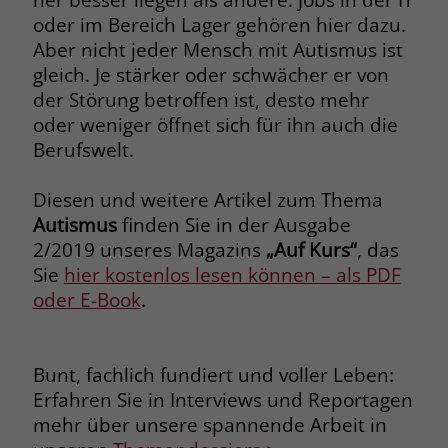
oder im Bereich Lager gehören hier dazu.
Aber nicht jeder Mensch mit Autismus ist
gleich. Je stärker oder schwächer er von
der Störung betroffen ist, desto mehr
oder weniger öffnet sich für ihn auch die
Berufswelt.
Diesen und weitere Artikel zum Thema
Autismus
finden Sie in der Ausgabe
2/2019 unseres Magazins
„Auf Kurs“
, das
Sie
hier kostenlos lesen können – als PDF
oder E-Book
.
Bunt, fachlich fundiert und voller Leben:
Erfahren Sie in Interviews und Reportagen
mehr über unsere spannende Arbeit in