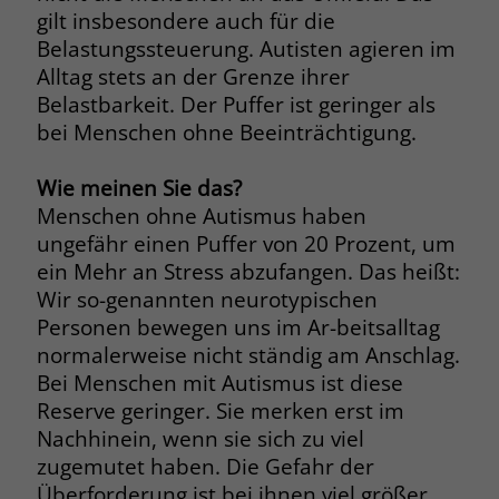
gilt insbesondere auch für die
Belastungssteuerung. Autisten agieren im
Alltag stets an der Grenze ihrer
Belastbarkeit. Der Puffer ist geringer als
bei Menschen ohne Beeinträchtigung.
Wie meinen Sie das?
Menschen ohne Autismus haben
ungefähr einen Puffer von 20 Prozent, um
ein Mehr an Stress abzufangen. Das heißt:
Wir so-genannten neurotypischen
Personen bewegen uns im Ar-beitsalltag
normalerweise nicht ständig am Anschlag.
Bei Menschen mit Autismus ist diese
Reserve geringer. Sie merken erst im
Nachhinein, wenn sie sich zu viel
zugemutet haben. Die Gefahr der
Überforderung ist bei ihnen viel größer.