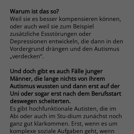
Warum ist das so?
Weil sie es besser kompensieren können,
oder auch weil sie zum Beispiel
zusätzliche Essstörungen oder
Depressionen entwickeln, die dann in den
Vordergrund drängen und den Autismus
„verdecken“.
Und doch gibt es auch Fälle junger
Männer, die lange nichts von ihrem
Autismus wussten und dann erst auf der
Uni oder sogar erst nach dem Berufsstart
deswegen scheiterten.
Es gibt hochfunktionale Autisten, die im
Abi oder auch im Stu-dium zunächst noch
ganz gut klarkommen. Erst, wenn es um
komplexe soziale Aufgaben geht, wenn