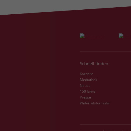
Schnell finden
Karriere
Mediathek
Neues
150 Jahre
Presse
Widerrufsformular