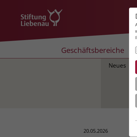
Geschäftsbereiche
Neues
20.05.2026