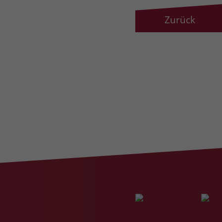
Zurück