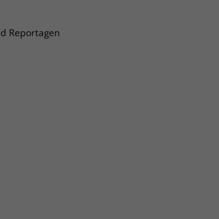
und Reportagen