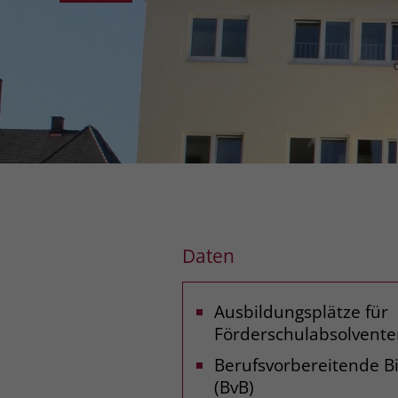
Daten
Ausbildungsplätze für
Förderschulabsolvente
Berufsvorbereitende 
(BvB)