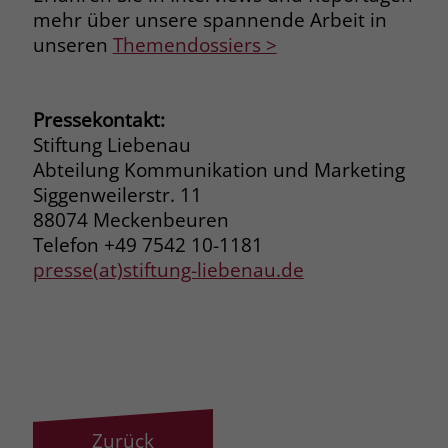
mehr über unsere spannende Arbeit in
unseren
Themendossiers >
Pressekontakt:
Stiftung Liebenau
Abteilung Kommunikation und Marketing
Siggenweilerstr. 11
88074 Meckenbeuren
Telefon +49 7542 10-1181
presse(at)stiftung-liebenau.de
Zurück