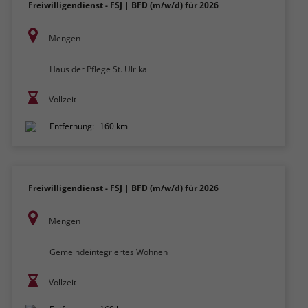
Freiwilligendienst - FSJ | BFD (m/w/d) für 2026
Mengen
Haus der Pflege St. Ulrika
Vollzeit
Entfernung:
160 km
Freiwilligendienst - FSJ | BFD (m/w/d) für 2026
Mengen
Gemeindeintegriertes Wohnen
Vollzeit