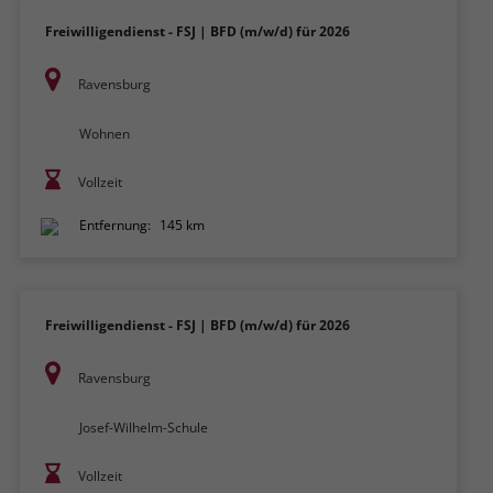
Freiwilligendienst - FSJ | BFD (m/w/d) für 2026
Ravensburg
Wohnen
Vollzeit
Entfernung:
145 km
Freiwilligendienst - FSJ | BFD (m/w/d) für 2026
Ravensburg
Josef-Wilhelm-Schule
Vollzeit