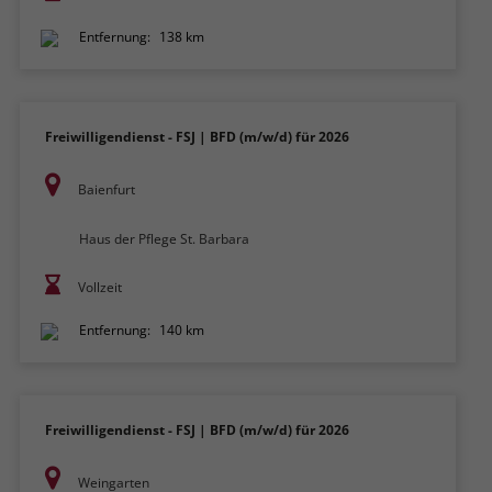
Entfernung:
138 km
Freiwilligendienst - FSJ | BFD (m/w/d) für 2026
Baienfurt
Haus der Pflege St. Barbara
Vollzeit
Entfernung:
140 km
Freiwilligendienst - FSJ | BFD (m/w/d) für 2026
Weingarten