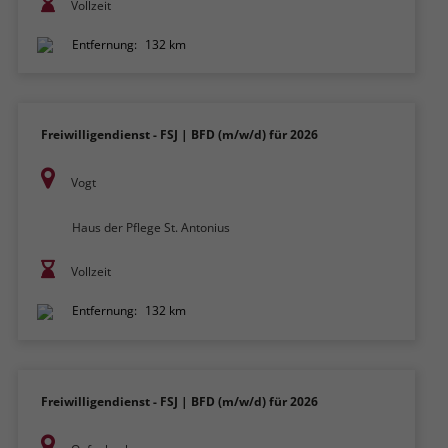
Vollzeit
Entfernung:
132 km
Freiwilligendienst - FSJ | BFD (m/w/d) für 2026
Vogt
Haus der Pflege St. Antonius
Vollzeit
Entfernung:
132 km
Freiwilligendienst - FSJ | BFD (m/w/d) für 2026