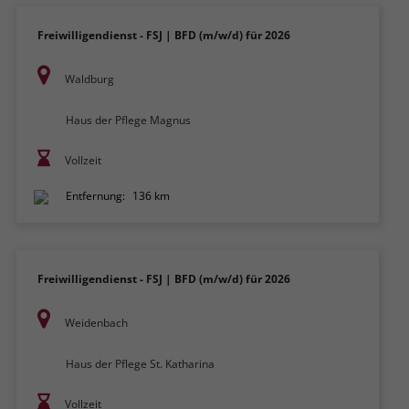
Freiwilligendienst - FSJ | BFD (m/w/d) für 2026
Waldburg
Haus der Pflege Magnus
Vollzeit
Entfernung:
136 km
Freiwilligendienst - FSJ | BFD (m/w/d) für 2026
Weidenbach
Haus der Pflege St. Katharina
Vollzeit