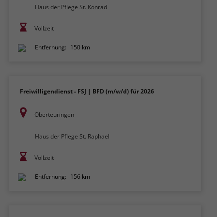
Haus der Pflege St. Konrad
Vollzeit
Entfernung:
150 km
Freiwilligendienst - FSJ | BFD (m/w/d) für 2026
Oberteuringen
Haus der Pflege St. Raphael
Vollzeit
Entfernung:
156 km