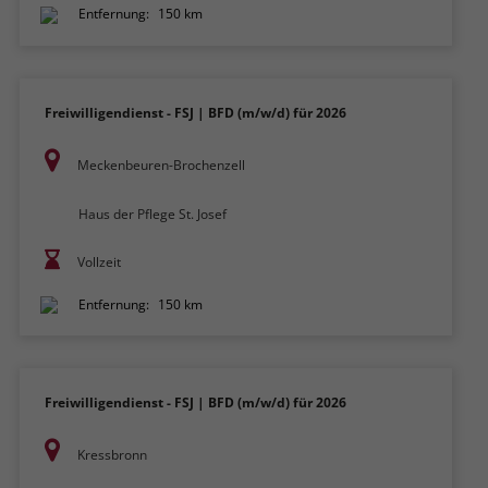
Entfernung:
150 km
Freiwilligendienst - FSJ | BFD (m/w/d) für 2026
Meckenbeuren-Brochenzell
Haus der Pflege St. Josef
Vollzeit
Entfernung:
150 km
Freiwilligendienst - FSJ | BFD (m/w/d) für 2026
Kressbronn