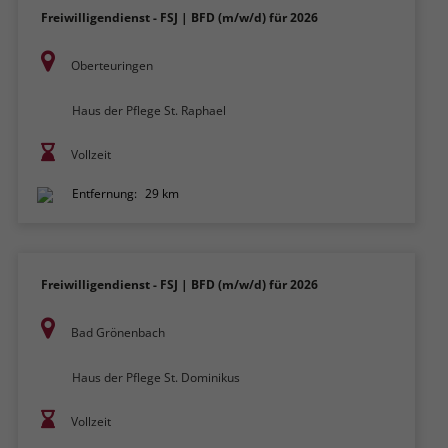
Freiwilligendienst - FSJ | BFD (m/w/d) für 2026
Oberteuringen
Haus der Pflege St. Raphael
Vollzeit
Entfernung:
29 km
Freiwilligendienst - FSJ | BFD (m/w/d) für 2026
Bad Grönenbach
Haus der Pflege St. Dominikus
Vollzeit