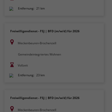
Entfernung:
21 km
Freiwilligendienst - FSJ | BFD (m/w/d) für 2026
Meckenbeuren-Brochenzell
Gemeindeintegriertes Wohnen
Vollzeit
Entfernung:
23 km
Freiwilligendienst - FSJ | BFD (m/w/d) für 2026
Meckenbeuren-Brochenzell