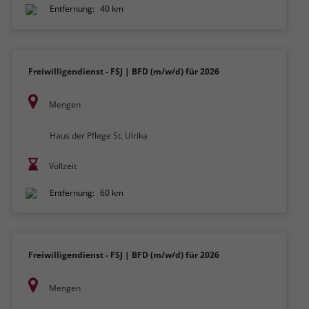
Entfernung:
40 km
Freiwilligendienst - FSJ | BFD (m/w/d) für 2026
Mengen
Haus der Pflege St. Ulrika
Vollzeit
Entfernung:
60 km
Freiwilligendienst - FSJ | BFD (m/w/d) für 2026
Mengen