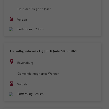
Haus der Pflege St. Josef
Vollzeit
Entfernung:
23 km
Freiwilligendienst - FSJ | BFD (m/w/d) für 2026
Ravensburg
Gemeindeintegriertes Wohnen
Vollzeit
Entfernung:
24 km