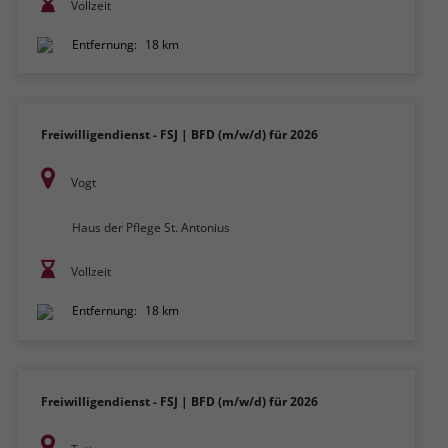
Vollzeit
Entfernung:
18 km
Freiwilligendienst - FSJ | BFD (m/w/d) für 2026
Vogt
Haus der Pflege St. Antonius
Vollzeit
Entfernung:
18 km
Freiwilligendienst - FSJ | BFD (m/w/d) für 2026