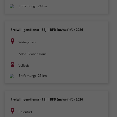
Entfernung:
24 km
Freiwilligendienst - FSJ | BFD (m/w/d) für 2026
Weingarten
Adolf-Gröber-Haus
Vollzeit
Entfernung:
25 km
Freiwilligendienst - FSJ | BFD (m/w/d) für 2026
Baienfurt