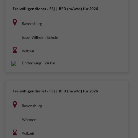
Freiwilligendienst - FSJ | BFD (m/w/d) für 2026
Ravensburg
Josef-Wilhelm-Schule
Vollzeit
Entfernung:
24 km
Freiwilligendienst - FSJ | BFD (m/w/d) für 2026
Ravensburg
Wohnen
Vollzeit