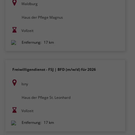
Waldburg
Haus der Pflege Magnus
Vollzeit
Entfernung:
17 km
Freiwilligendienst - FSJ | BFD (m/w/d) für 2026
Isny
Haus der Pflege St. Leonhard
Vollzeit
Entfernung:
17 km