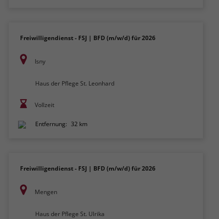
Freiwilligendienst - FSJ | BFD (m/w/d) für 2026
Isny
Haus der Pflege St. Leonhard
Vollzeit
Entfernung:
32 km
Freiwilligendienst - FSJ | BFD (m/w/d) für 2026
Mengen
Haus der Pflege St. Ulrika