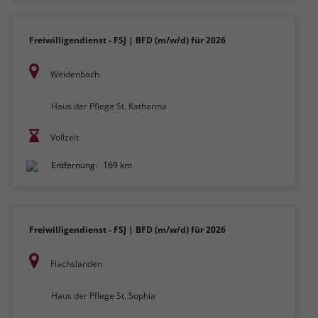
Freiwilligendienst - FSJ | BFD (m/w/d) für 2026
Weidenbach
Haus der Pflege St. Katharina
Vollzeit
Entfernung:
169 km
Freiwilligendienst - FSJ | BFD (m/w/d) für 2026
Flachslanden
Haus der Pflege St. Sophia