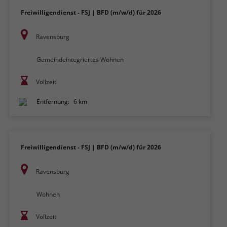
Freiwilligendienst - FSJ | BFD (m/w/d) für 2026
Ravensburg
Gemeindeintegriertes Wohnen
Vollzeit
Entfernung:
6 km
Freiwilligendienst - FSJ | BFD (m/w/d) für 2026
Ravensburg
Wohnen
Vollzeit