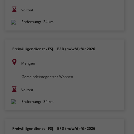
Vollzeit
Entfernung:
34 km
Freiwilligendienst - FSJ | BFD (m/w/d) für 2026
Mengen
Gemeindeintegriertes Wohnen
Vollzeit
Entfernung:
34 km
Freiwilligendienst - FSJ | BFD (m/w/d) für 2026