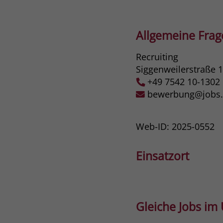
Allgemeine Fra
Recruiting
Siggenweilerstraße 
+49 7542 10-1302
bewerbung@jobs.s
Web-ID: 2025-0552
Einsatzort
Gleiche Jobs im