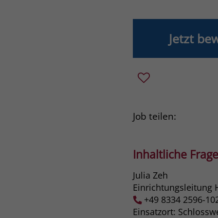
Jetzt be
Job teilen:
Inhaltliche Frage
Julia Zeh
Einrichtungsleitung 
+49 8334 2596-10
Einsatzort: Schloss