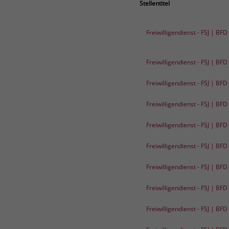
Stellentitel
Freiwilligendienst - FSJ | BF
Freiwilligendienst - FSJ | BF
Freiwilligendienst - FSJ | BF
Freiwilligendienst - FSJ | BF
Freiwilligendienst - FSJ | BF
Freiwilligendienst - FSJ | BF
Freiwilligendienst - FSJ | BF
Freiwilligendienst - FSJ | BF
Freiwilligendienst - FSJ | BF