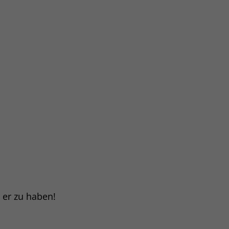
t er zu haben!