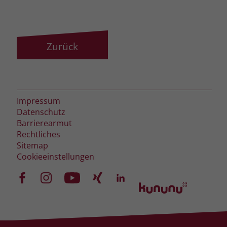
Zurück
Impressum
Datenschutz
Barrierearmut
Rechtliches
Sitemap
Cookieeinstellungen