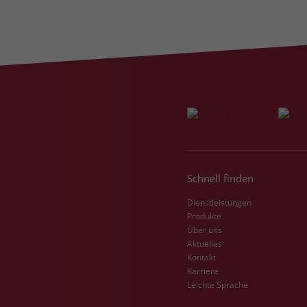
Schnell finden
Dienstleistungen
Produkte
Über uns
Aktuelles
Kontakt
Karriere
Leichte Sprache