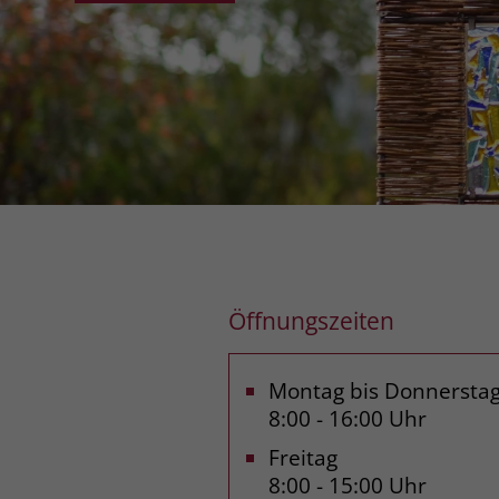
Öffnungszeiten
Montag bis Donnersta
8:00 - 16:00 Uhr
Freitag
8:00 - 15:00 Uhr