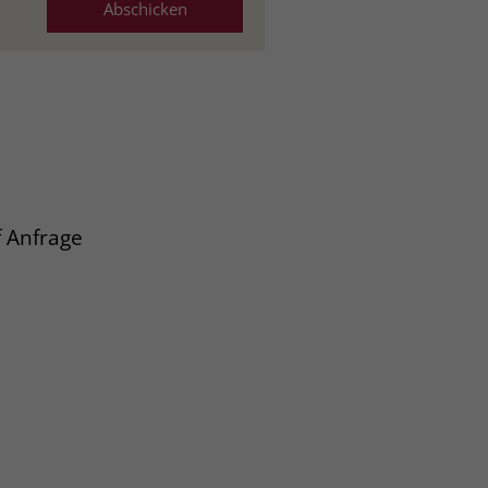
 Anfrage