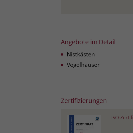
Angebote im Detail
Nistkästen
Vogelhäuser
Zertifizierungen
ISO-Zerti