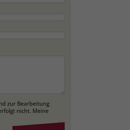
und zur Bearbeitung
folgt nicht. Meine