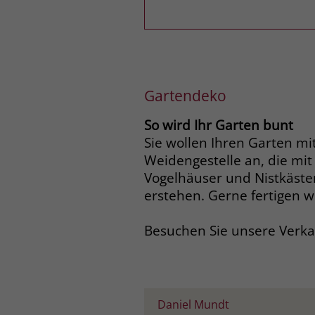
Gartendeko
So wird Ihr Garten bunt
Sie wollen Ihren Garten m
Weidengestelle an, die mit
Vogelhäuser und Nistkäste
erstehen. Gerne fertigen w
Besuchen Sie unsere Verka
Daniel Mundt