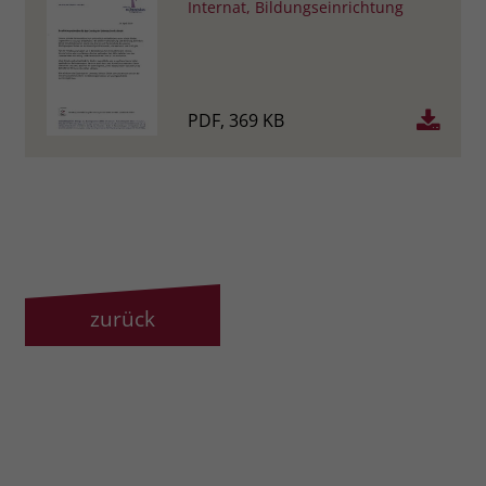
Internat, Bildungseinrichtung
PDF, 369 KB
zurück