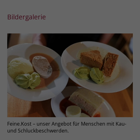
Bildergalerie
Feine.Kost – unser Angebot für Menschen mit Kau-
und Schluckbeschwerden.