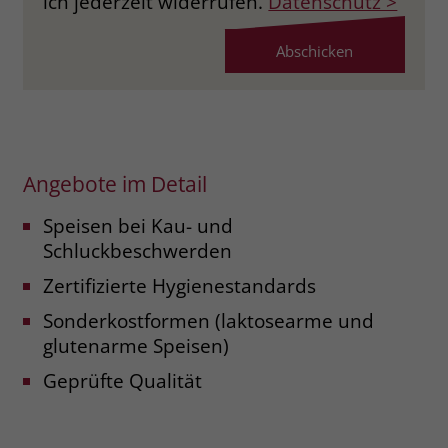
ich jederzeit widerrufen.
Datenschutz >
Angebote im Detail
Speisen bei Kau- und
Schluckbeschwerden
Zertifizierte Hygienestandards
Sonderkostformen (laktosearme und
glutenarme Speisen)
Geprüfte Qualität