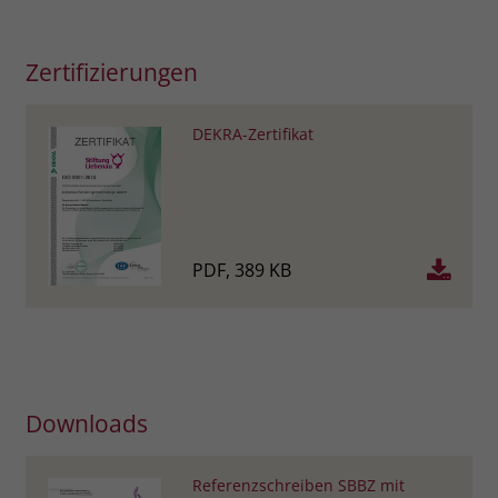
Zertifizierungen
DEKRA-Zertifikat
PDF, 389 KB
Downloads
Referenzschreiben SBBZ mit