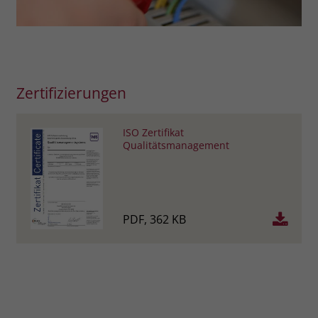
Zertifizierungen
ISO Zertifikat
Qualitätsmanagement
PDF, 362 KB