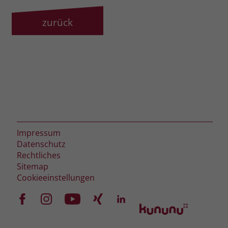
zurück
Impressum
Datenschutz
Rechtliches
Sitemap
Cookieeinstellungen