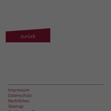
zurück
Impressum
Datenschutz
Rechtliches
Sitemap